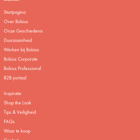
Startpagina
Over Bolsius
Onze Geschiedenis
Duurzaamheid
Werken bij Bolsius
Bolsius Corporate
Bolsius Professional
B2B portaal
Inspiratie
Shop the Look
Tips & Veiligheid
FAQs
Waar te koop