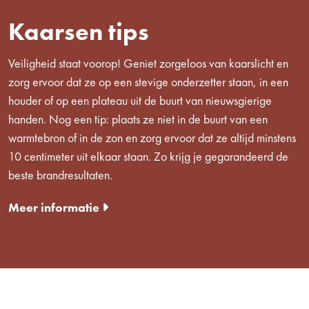
Kaarsen tips
Veiligheid staat voorop! Geniet zorgeloos van kaarslicht en
zorg ervoor dat ze op een stevige onderzetter staan, in een
houder of op een plateau uit de buurt van nieuwsgierige
handen. Nog een tip: plaats ze niet in de buurt van een
warmtebron of in de zon en zorg ervoor dat ze altijd minstens
10 centimeter uit elkaar staan. Zo krijg je gegarandeerd de
beste brandresultaten.
Meer informatie