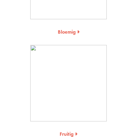
Bloemig
Fruitig