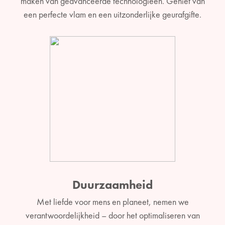
maken van geavanceerde technologieën. Geniet van
een perfecte vlam en een uitzonderlijke geurafgifte.
Duurzaamheid
Met liefde voor mens en planeet, nemen we
verantwoordelijkheid – door het optimaliseren van