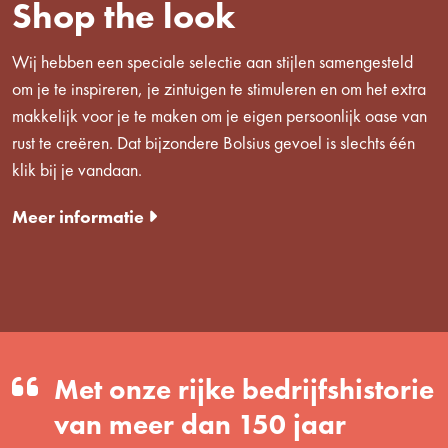
Shop the look
Wij hebben een speciale selectie aan stijlen samengesteld
om je te inspireren, je zintuigen te stimuleren en om het extra
makkelijk voor je te maken om je eigen persoonlijk oase van
rust te creëren. Dat bijzondere Bolsius gevoel is slechts één
klik bij je vandaan.
Meer informatie
Met onze rijke bedrijfshistorie
van meer dan 150 jaar