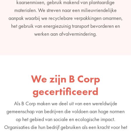
kaarsenmixen, gebruik makend van plantaardige
materialen. We streven naar een milieuvriendelijke
aanpak waarbij we recyclebare verpakkingen omarmen,
het gebruik van energiezuinig transport bevorderen en
werken aan afvalvermindering.
We zijn B Corp
gecertificeerd
Als B Corp maken we deel uit van een wereldwijde
gemeenschap van bedrijven die voldoen aan hoge normen
op het gebied van sociale en ecologische impact.
Organisaties die hun bedrijf gebruiken als een kracht voor het