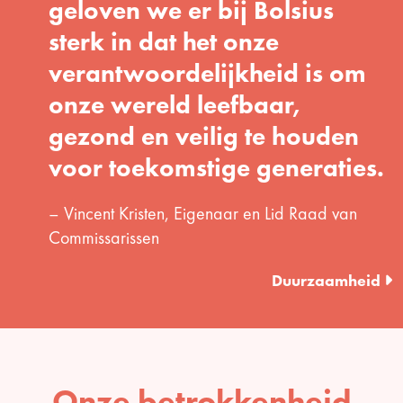
geloven we er bij Bolsius
sterk in dat het onze
verantwoordelijkheid is om
onze wereld leefbaar,
gezond en veilig te houden
voor toekomstige generaties.
– Vincent Kristen, Eigenaar en Lid Raad van
Commissarissen
Duurzaamheid
Onze betrokkenheid