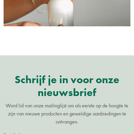
Schrijf je in voor onze
nieuwsbrief
Word lid van onze mailinglijst om als eerste op de hoogte te
zijn van nieuwe producten en geweldige aanbiedingen te
ontvangen.