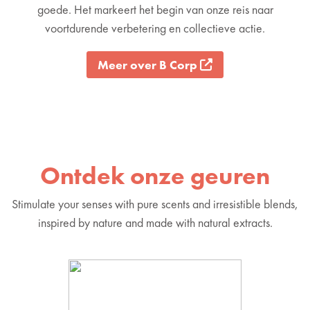
goede. Het markeert het begin van onze reis naar
voortdurende verbetering en collectieve actie.
Meer over B Corp
Ontdek onze geuren
Stimulate your senses with pure scents and irresistible blends,
inspired by nature and made with natural extracts.