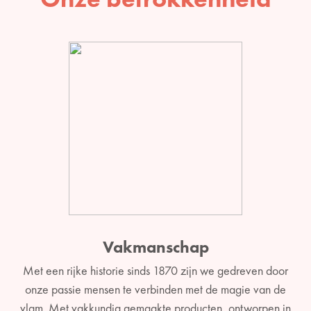
Vakmanschap
Met een rijke historie sinds 1870 zijn we gedreven door
onze passie mensen te verbinden met de magie van de
vlam. Met vakkundig gemaakte producten, ontworpen in