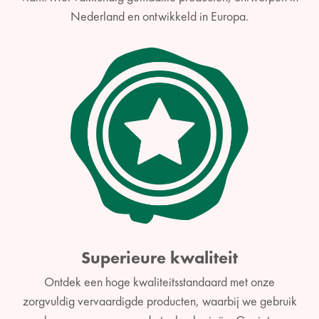
Nederland en ontwikkeld in Europa.
Superieure kwaliteit
Ontdek een hoge kwaliteitsstandaard met onze
zorgvuldig vervaardigde producten, waarbij we gebruik