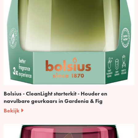
Bolsius - CleanLight starterkit - Houder en
navulbare geurkaars in Gardenia & Fig
Bekijk