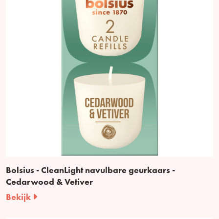
Bolsius - CleanLight navulbare geurkaars -
Cedarwood & Vetiver
Bekijk