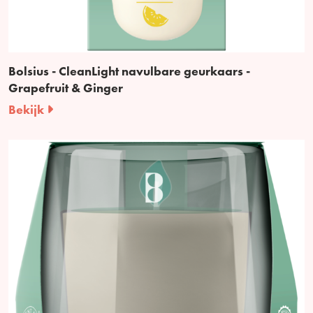
Bolsius - CleanLight navulbare geurkaars -
Grapefruit & Ginger
Bekijk