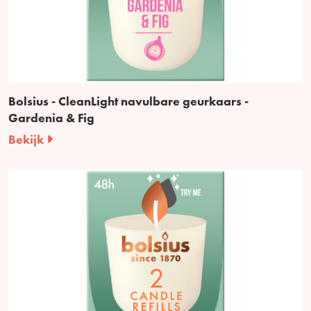
Bolsius - CleanLight navulbare geurkaars -
Gardenia & Fig
Bekijk