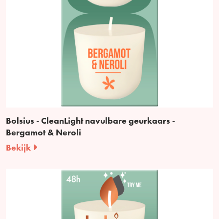
Bolsius - CleanLight navulbare geurkaars -
Bergamot & Neroli
Bekijk