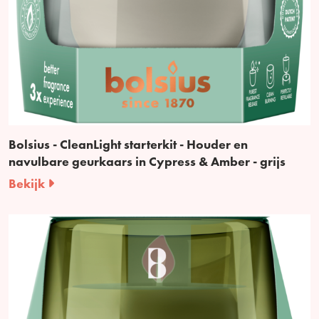
Bolsius - CleanLight starterkit - Houder en
navulbare geurkaars in Cypress & Amber - grijs
Bekijk