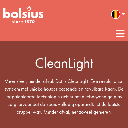
CleanLight
Meer sfeer, minder afval. Dat is CleanLight. Een revolutionair
systeem met unieke houder passende en navulbare kaars. De
gepatenteerde technologie achter het dubbelwandige glas
zorgt ervoor dat de kaars volledig opbrandt, tot de laatste
druppel wax. Minder afval, net zoveel genieten.