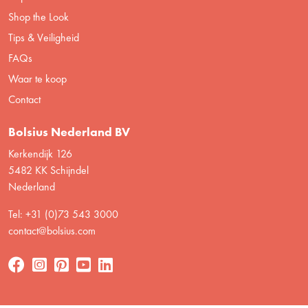
Shop the Look
Tips & Veiligheid
FAQs
Waar te koop
Contact
Bolsius Nederland BV
Kerkendijk 126
5482 KK Schijndel
Nederland
Tel: +31 (0)73 543 3000
contact@bolsius.com