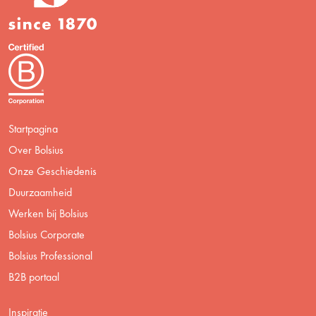
Startpagina
Over Bolsius
Onze Geschiedenis
Duurzaamheid
Werken bij Bolsius
Bolsius Corporate
Bolsius Professional
B2B portaal
Inspiratie