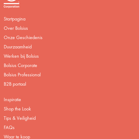
Startpagina
Over Bolsius
Onze Geschiedenis
Duurzaamheid
Werken bij Bolsius
Bolsius Corporate
Bolsius Professional
B2B portaal
Inspiratie
Shop the Look
Tips & Veiligheid
FAQs
Waar te koop