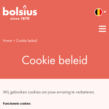
Home
> Cookie beleid
Cookie beleid
Wij gebruiken cookies om jouw ervaring te verbeteren.
Functionele cookies