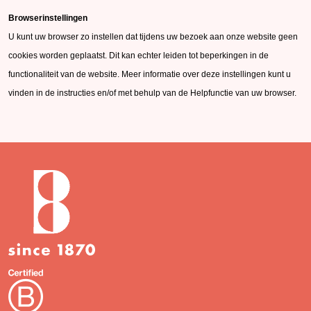
Browserinstellingen
U kunt uw browser zo instellen dat tijdens uw bezoek aan onze website geen
cookies worden geplaatst. Dit kan echter leiden tot beperkingen in de
functionaliteit van de website. Meer informatie over deze instellingen kunt u
vinden in de instructies en/of met behulp van de Helpfunctie van uw browser.