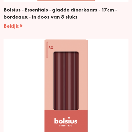
Bolsius - Essentials - gladde dinerkaars - 17cm -
bordeaux - in doos van 8 stuks
Bekijk