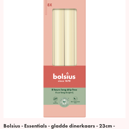
Bolsius - Essentials - gladde dinerkaars - 23cm -