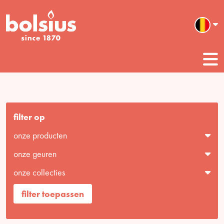
filter op
onze producten
onze geuren
onze collecties
filter toepassen