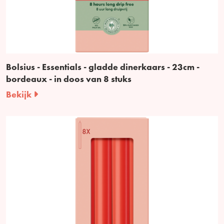
Bolsius - Essentials - gladde dinerkaars - 23cm -
bordeaux - in doos van 8 stuks
Bekijk