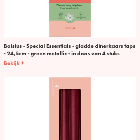
Bolsius - Special Essentials - gladde dinerkaars taps
- 24,5cm - green metallic - in doos van 4 stuks
Bekijk