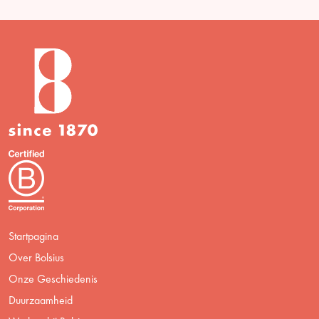
Startpagina
Over Bolsius
Onze Geschiedenis
Duurzaamheid