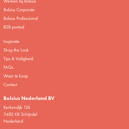
Werken bij Bolsius
Bolsius Corporate
Bolsius Professional
B2B portaal
Inspiratie
Shop the Look
Tips & Veiligheid
FAQs
Waar te koop
Contact
Bolsius Nederland BV
Kerkendijk 126
5482 KK Schijndel
Nederland