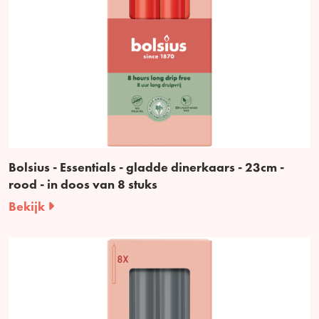
Bolsius - Essentials - gladde dinerkaars - 23cm -
rood - in doos van 8 stuks
Bekijk