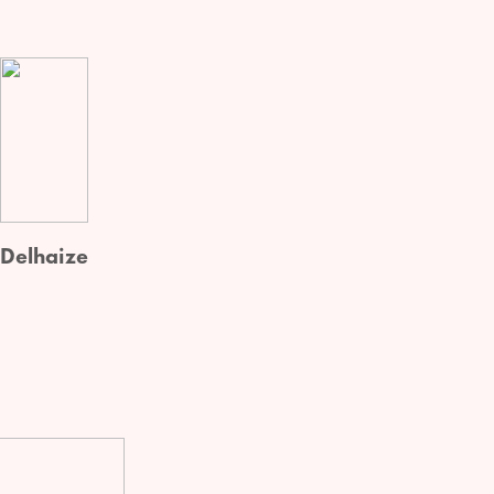
Delhaize