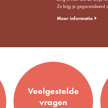
Zo krijg je gegarandeerd d
Meer informatie
Veelgestelde
vragen