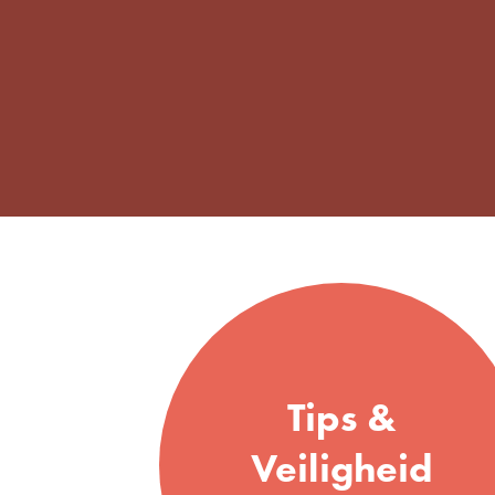
Tips &
Veiligheid