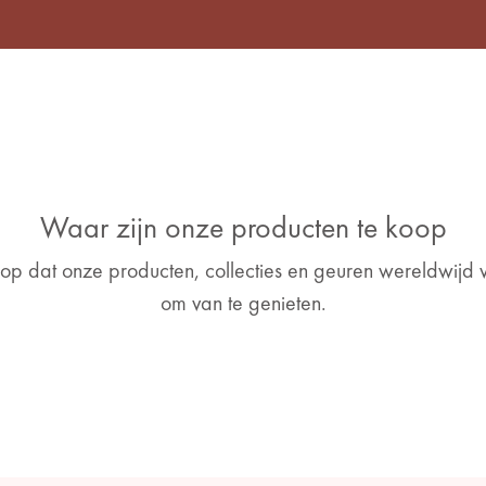
Waar zijn onze producten te koop
s op dat onze producten, collecties en geuren wereldwijd v
om van te genieten.