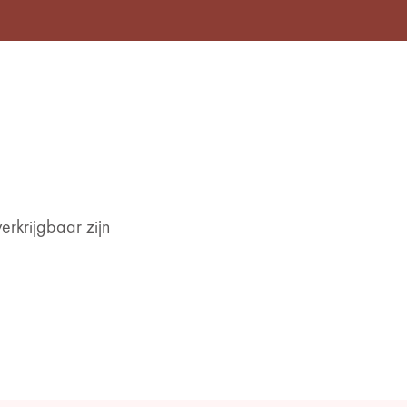
erkrijgbaar zijn