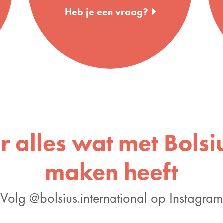
Heb je een vraag?
r alles wat met Bolsiu
maken heeft
Volg @bolsius.international op Instagram