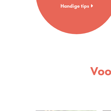
Handige tips
Voo