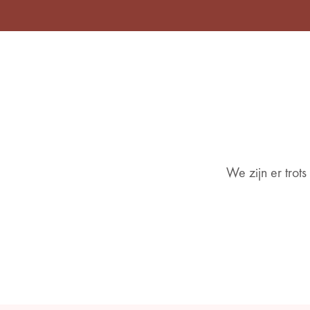
We zijn er trot