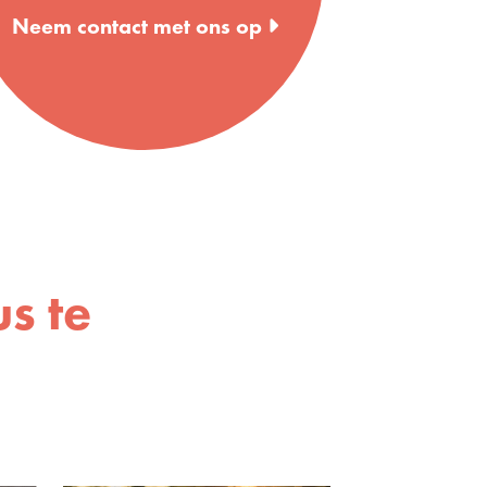
Neem contact met ons op
s te