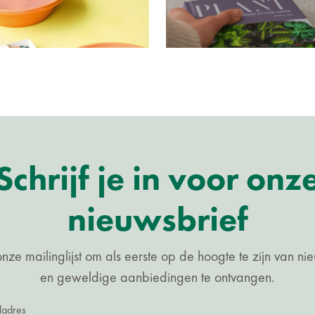
Schrijf je in voor onz
nieuwsbrief
nze mailinglijst om als eerste op de hoogte te zijn van n
en geweldige aanbiedingen te ontvangen.
ladres