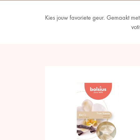
Kies jouw favoriete geur. Gemaakt met 
vot