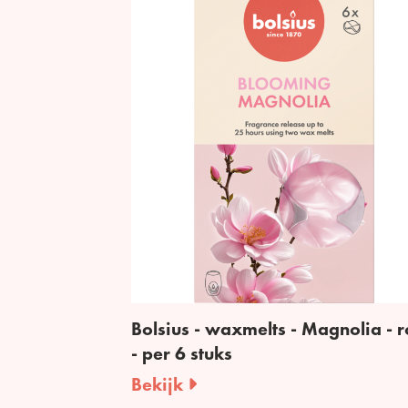
Bolsius - waxmelts - Magnolia - 
- per 6 stuks
Bekijk