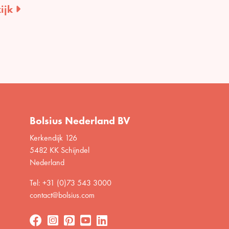
ijk
Bolsius Nederland BV
Kerkendijk 126
5482 KK Schijndel
Nederland
Tel: +31 (0)73 543 3000
contact@bolsius.com