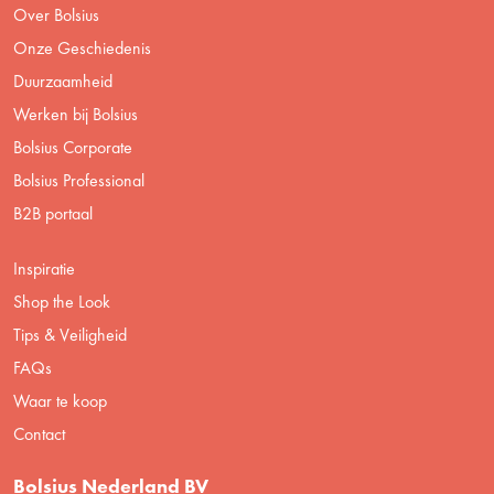
Over Bolsius
Onze Geschiedenis
Duurzaamheid
Werken bij Bolsius
Bolsius Corporate
Bolsius Professional
B2B portaal
Inspiratie
Shop the Look
Tips & Veiligheid
FAQs
Waar te koop
Contact
Bolsius Nederland BV