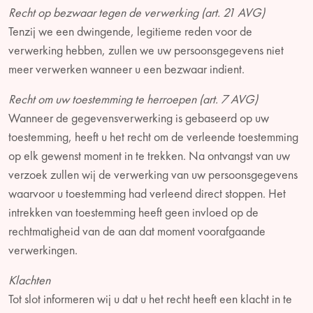
Recht op bezwaar tegen de verwerking (art. 21 AVG)
Tenzij we een dwingende, legitieme reden voor de
verwerking hebben, zullen we uw persoonsgegevens niet
meer verwerken wanneer u een bezwaar indient.
Recht om uw toestemming te herroepen (art. 7 AVG)
Wanneer de gegevensverwerking is gebaseerd op uw
toestemming, heeft u het recht om de verleende toestemming
op elk gewenst moment in te trekken. Na ontvangst van uw
verzoek zullen wij de verwerking van uw persoonsgegevens
waarvoor u toestemming had verleend direct stoppen. Het
intrekken van toestemming heeft geen invloed op de
rechtmatigheid van de aan dat moment voorafgaande
verwerkingen.
Klachten
Tot slot informeren wij u dat u het recht heeft een klacht in te