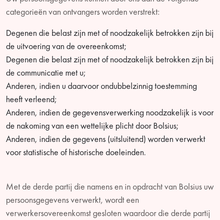
categorieën van ontvangers worden verstrekt:
Degenen die belast zijn met of noodzakelijk betrokken zijn bij
de uitvoering van de overeenkomst;
Degenen die belast zijn met of noodzakelijk betrokken zijn bij
de communicatie met u;
Anderen, indien u daarvoor ondubbelzinnig toestemming
heeft verleend;
Anderen, indien de gegevensverwerking noodzakelijk is voor
de nakoming van een wettelijke plicht door Bolsius;
Anderen, indien de gegevens (uitsluitend) worden verwerkt
voor statistische of historische doeleinden.
Met de derde partij die namens en in opdracht van Bolsius uw
persoonsgegevens verwerkt, wordt een
verwerkersovereenkomst gesloten waardoor die derde partij