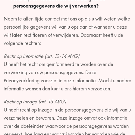
persoonsgegevens die wij verwerken?
Neem te allen tijde contact met ons op als u wilt weten welke
persoonlijke gegevens wij van u opslaan of wanneer u deze
wilt laten rectificeren of verwijderen. Daarnaast heeft u de
volgende rechten:
Recht op informatie (art. 12-14 AVG)
U heeft het recht om geïnformeerd te worden over de
verwerking van uw persoonsgegevens. Deze
Privacyverklaring voorziet in deze informatie. Mocht u nadere
informatie wensen dan kunt u ons hierom verzoeken.
Recht op inzage (art. 15 AVG)
U heeft recht op inzage in de persoonsgegevens die wij van u
verzamelen en bewaren. Deze inzage omvat ook informatie
over de doeleinden waarvoor de persoonsgegevens worden
verwerkt, hoe lang en waar zij worden bewaard en wie de