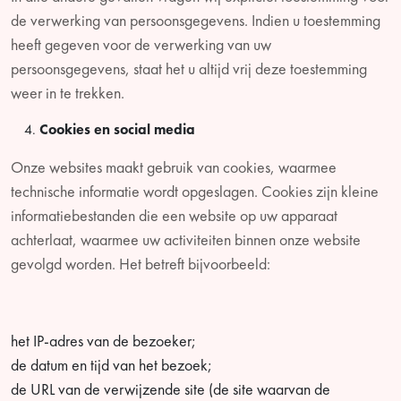
de verwerking van persoonsgegevens. Indien u toestemming
heeft gegeven voor de verwerking van uw
persoonsgegevens, staat het u altijd vrij deze toestemming
weer in te trekken.
Cookies en social media
Onze websites maakt gebruik van cookies, waarmee
technische informatie wordt opgeslagen. Cookies zijn kleine
informatiebestanden die een website op uw apparaat
achterlaat, waarmee uw activiteiten binnen onze website
gevolgd worden. Het betreft bijvoorbeeld:
het IP-adres van de bezoeker;
de datum en tijd van het bezoek;
de URL van de verwijzende site (de site waarvan de