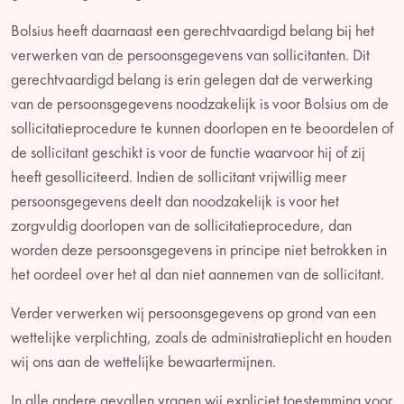
Bolsius heeft daarnaast een gerechtvaardigd belang bij het
verwerken van de persoonsgegevens van sollicitanten. Dit
gerechtvaardigd belang is erin gelegen dat de verwerking
van de persoonsgegevens noodzakelijk is voor Bolsius om de
sollicitatieprocedure te kunnen doorlopen en te beoordelen of
de sollicitant geschikt is voor de functie waarvoor hij of zij
heeft gesolliciteerd. Indien de sollicitant vrijwillig meer
persoonsgegevens deelt dan noodzakelijk is voor het
zorgvuldig doorlopen van de sollicitatieprocedure, dan
worden deze persoonsgegevens in principe niet betrokken in
het oordeel over het al dan niet aannemen van de sollicitant.
Verder verwerken wij persoonsgegevens op grond van een
wettelijke verplichting, zoals de administratieplicht en houden
wij ons aan de wettelijke bewaartermijnen.
In alle andere gevallen vragen wij expliciet toestemming voor