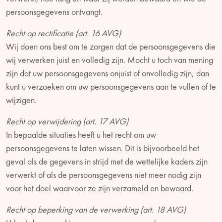
persoonsgegevens ontvangt.
Recht op rectificatie (art. 16 AVG)
Wij doen ons best om te zorgen dat de persoonsgegevens die
wij verwerken juist en volledig zijn. Mocht u toch van mening
zijn dat uw persoonsgegevens onjuist of onvolledig zijn, dan
kunt u verzoeken om uw persoonsgegevens aan te vullen of te
wijzigen.
Recht op verwijdering (art. 17 AVG)
In bepaalde situaties heeft u het recht om uw
persoonsgegevens te laten wissen. Dit is bijvoorbeeld het
geval als de gegevens in strijd met de wettelijke kaders zijn
verwerkt of als de persoonsgegevens niet meer nodig zijn
voor het doel waarvoor ze zijn verzameld en bewaard.
Recht op beperking van de verwerking (art. 18 AVG)