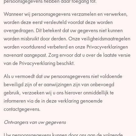
persoonsgegevens hebben daar toegang tot.
Wanneer wij persoonsgegevens verzamelen en verwerken,
worden deze eerst versleuteld voordat deze worden
overgedragen. Dit betekent dat uw gegevens niet kunnen
worden misbruikt door derden. Onze veiligheidsmaatregelen
worden voortdurend verbeterd en onze Privacyverklaringen
navenant aangepast. Zorg ervoor dat u over de laatste versie
van de Privacyverklaring beschikt.
Als u vermoedt dat uw persoonsgegevens niet voldoende
beveiligd zijn of er aanwijzingen zijn van onbevoegd
gebruik, verzoeken wij u ons hierover onmiddellijk te
informeren via de in deze verklaring genoemde
contactgegevens.
Ontvangers van uw gegevens
Uw persoonsgegevens kunnen door ons aan de volgende