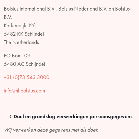
Bolsius International B.V., Bolsius Nederland B.V. en Bolsius
B.V.
Kerkendijk 126
5482 KK Schijndel
The Netherlands
PO Box 109
5480 AC Schijndel
+31 (0)73 543 3000
info@nl.bolsius.com
Doel en grondslag verwerkingen persoonsgegevens
Wij verwerken deze gegevens met als doel
: