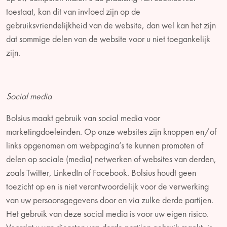
toestaat, kan dit van invloed zijn op de
gebruiksvriendelijkheid van de website, dan wel kan het zijn
dat sommige delen van de website voor u niet toegankelijk
zijn.
Social media
Bolsius maakt gebruik van social media voor
marketingdoeleinden. Op onze websites zijn knoppen en/of
links opgenomen om webpagina’s te kunnen promoten of
delen op sociale (media) netwerken of websites van derden,
zoals Twitter, LinkedIn of Facebook. Bolsius houdt geen
toezicht op en is niet verantwoordelijk voor de verwerking
van uw persoonsgegevens door en via zulke derde partijen.
Het gebruik van deze social media is voor uw eigen risico.