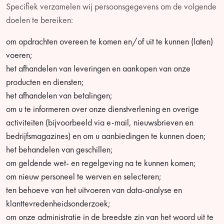
Specifiek verzamelen wij persoonsgegevens om de volgende
doelen te bereiken:
om opdrachten overeen te komen en/of uit te kunnen (laten)
voeren;
het afhandelen van leveringen en aankopen van onze
producten en diensten;
het afhandelen van betalingen;
om u te informeren over onze dienstverlening en overige
activiteiten (bijvoorbeeld via e-mail, nieuwsbrieven en
bedrijfsmagazines) en om u aanbiedingen te kunnen doen;
het behandelen van geschillen;
om geldende wet- en regelgeving na te kunnen komen;
om nieuw personeel te werven en selecteren;
ten behoeve van het uitvoeren van data-analyse en
klanttevredenheidsonderzoek;
om onze administratie in de breedste zin van het woord uit te