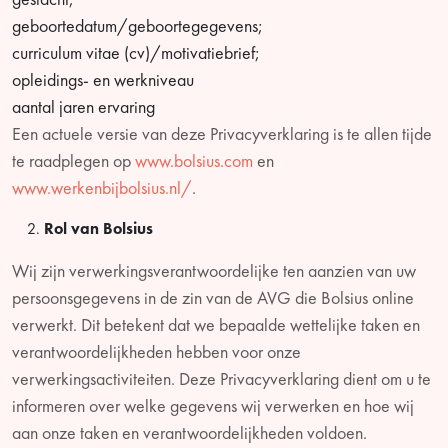
geboortedatum/geboortegegevens;
curriculum vitae (cv)/motivatiebrief;
opleidings- en werkniveau
aantal jaren ervaring
Een actuele versie van deze Privacyverklaring is te allen tijde
te raadplegen op
www.bolsius.com
en
www.werkenbijbolsius.nl/
.
Rol van Bolsius
Wij zijn verwerkingsverantwoordelijke ten aanzien van uw
persoonsgegevens in de zin van de AVG die Bolsius online
verwerkt. Dit betekent dat we bepaalde wettelijke taken en
verantwoordelijkheden hebben voor onze
verwerkingsactiviteiten. Deze Privacyverklaring dient om u te
informeren over welke gegevens wij verwerken en hoe wij
aan onze taken en verantwoordelijkheden voldoen.