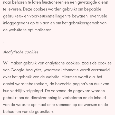
naar behoren te laten functioneren en een gevraagde dienst
te leveren. Deze cookies worden gebruikt om bepaalde
gebruikers- en voorkeursinstellingen te bewaren, eventuele
inloggegevens op te slaan en om het gebruikersgemak van
de website te optimaliseren.
Analytische cookies
Wij maken gebruik van analytische cookies, zoals de cookies
van Google Analytics, waarmee informatie wordt verzameld
over het gebruik van de website. Hiermee wordt o.a. het
aantal websitebezoekers, de bezochte pagina’s en duur van
hun verblijf vastgelegd. De verzamelde gegevens worden
gebruikt om de dienstverlening te verbeteren en de inhoud
van de website optimaal af te stemmen op de wensen en de
behoeften van de gebruikers.