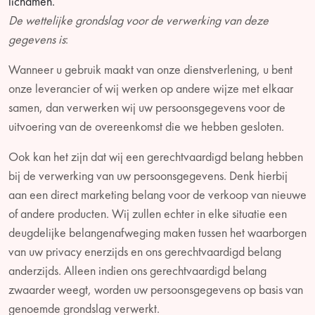
lichamen.
De wettelijke grondslag voor de verwerking van deze
gegevens is
:
Wanneer u gebruik maakt van onze dienstverlening, u bent
onze leverancier of wij werken op andere wijze met elkaar
samen, dan verwerken wij uw persoonsgegevens voor de
uitvoering van de overeenkomst die we hebben gesloten.
Ook kan het zijn dat wij een gerechtvaardigd belang hebben
bij de verwerking van uw persoonsgegevens. Denk hierbij
aan een direct marketing belang voor de verkoop van nieuwe
of andere producten. Wij zullen echter in elke situatie een
deugdelijke belangenafweging maken tussen het waarborgen
van uw privacy enerzijds en ons gerechtvaardigd belang
anderzijds. Alleen indien ons gerechtvaardigd belang
zwaarder weegt, worden uw persoonsgegevens op basis van
genoemde grondslag verwerkt.