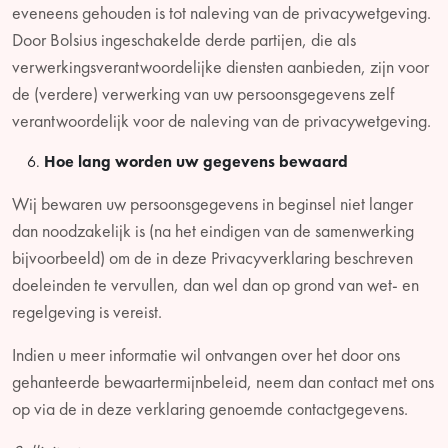
eveneens gehouden is tot naleving van de privacywetgeving.
Door Bolsius ingeschakelde derde partijen, die als
verwerkingsverantwoordelijke diensten aanbieden, zijn voor
de (verdere) verwerking van uw persoonsgegevens zelf
verantwoordelijk voor de naleving van de privacywetgeving.
Hoe lang worden uw gegevens bewaard
Wij bewaren uw persoonsgegevens in beginsel niet langer
dan noodzakelijk is (na het eindigen van de samenwerking
bijvoorbeeld) om de in deze Privacyverklaring beschreven
doeleinden te vervullen, dan wel dan op grond van wet- en
regelgeving is vereist.
Indien u meer informatie wil ontvangen over het door ons
gehanteerde bewaartermijnbeleid, neem dan contact met ons
op via de in deze verklaring genoemde contactgegevens.