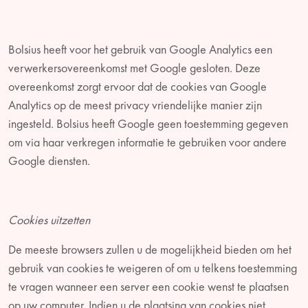
Bolsius heeft voor het gebruik van Google Analytics een
verwerkersovereenkomst met Google gesloten. Deze
overeenkomst zorgt ervoor dat de cookies van Google
Analytics op de meest privacy vriendelijke manier zijn
ingesteld. Bolsius heeft Google geen toestemming gegeven
om via haar verkregen informatie te gebruiken voor andere
Google diensten.
Cookies uitzetten
De meeste browsers zullen u de mogelijkheid bieden om het
gebruik van cookies te weigeren of om u telkens toestemming
te vragen wanneer een server een cookie wenst te plaatsen
op uw computer. Indien u de plaatsing van cookies niet