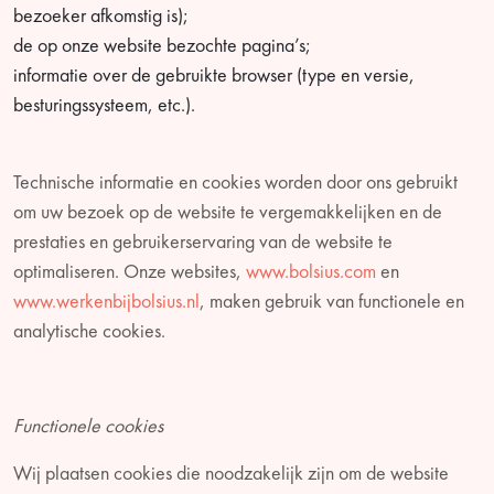
bezoeker afkomstig is);
de op onze website bezochte pagina’s;
informatie over de gebruikte browser (type en versie,
besturingssysteem, etc.).
Technische informatie en cookies worden door ons gebruikt
om uw bezoek op de website te vergemakkelijken en de
prestaties en gebruikerservaring van de website te
optimaliseren. Onze websites,
www.bolsius.com
en
www.werkenbijbolsius.nl
, maken gebruik van functionele en
analytische cookies.
Functionele cookies
Wij plaatsen cookies die noodzakelijk zijn om de website