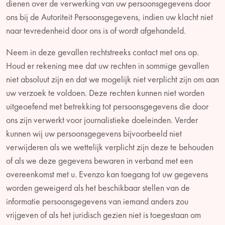
dienen over de verwerking van uw persoonsgegevens door
ons bij de Autoriteit Persoonsgegevens, indien uw klacht niet
naar tevredenheid door ons is of wordt afgehandeld.
Neem in deze gevallen rechtstreeks contact met ons op.
Houd er rekening mee dat uw rechten in sommige gevallen
niet absoluut zijn en dat we mogelijk niet verplicht zijn om aan
uw verzoek te voldoen. Deze rechten kunnen niet worden
uitgeoefend met betrekking tot persoonsgegevens die door
ons zijn verwerkt voor journalistieke doeleinden. Verder
kunnen wij uw persoonsgegevens bijvoorbeeld niet
verwijderen als we wettelijk verplicht zijn deze te behouden
of als we deze gegevens bewaren in verband met een
overeenkomst met u. Evenzo kan toegang tot uw gegevens
worden geweigerd als het beschikbaar stellen van de
informatie persoonsgegevens van iemand anders zou
vrijgeven of als het juridisch gezien niet is toegestaan om