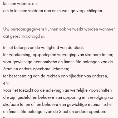
kunnen voeren, en;
om te kunnen voldoen aan onze wettige verplichtingen.
Uw persoonsgegevens kunnen ook verwerkt worden wanneer
dat gerechtvaardigd is:
in het belang van de veiligheid van de Staat;
ter voorkoming, opsporing en vervolging van strafbare feiten;
voor gewichtige economische en financiële belangen van de
Staat en andere openbare lichamen;
ter bescherming van de rechten en vrijheden van anderen,
en;
voor het toezicht op de naleving van wettelijke voorschriften
die zijn gesteld ten behoeve van opsporing en vervolging van
strafbare feiten of ten behoeve van gewichtige economische
en financiële belangen van de Staat en andere openbare