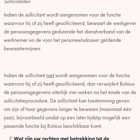
Sollicitanten
Indien de sollicitant wordt aangenomen voor de functie
waarvoor hij of zij heeft gesolliciteerd, bewaart de werkgever
de persoonsgegevens gedurende het dienstverband van de
werknemer en de voor het personeelsdossier geldende
bewaartermijnen.
Indien de sollicitant
niet
wordt aangenomen voor de functie
waarvoor hij of zij heeft gesolliciteerd, dan verwijdert Bolsius
de persoonsgegevens uiterlijk vier weken na het einde van de
sollicitatieprocedure. De sollicitant kan toestemming geven
om zijn of haar gegevens langer te bewaren (maximaal één
jaar), bijvoorbeeld omdat op een later tijdstip mogelijk een
passende functie bij Bolsius beschikbaar komt.
Wat zijn uw rechten met betrekking tot de