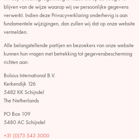
blijven van de wijze waarop wij uw persoonlijke gegevens
verwerkt. Indien deze Privacyverklaring onderhevig is aan
fundamentele wijzigingen, dan zullen wij dat op onze website
vermelden.
Alle belangstellende partijen en bezoekers van onze website
kunnen hun vragen met betrekking tot gegevensbescherming
richten aan:
Bolsius International B.V.
Kerkendijk 126
5482 KK Schijndel
The Netherlands
PO Box 109
5480 AC Schijndel
+31 (0)73 543 3000