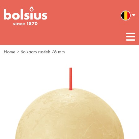
Home
> Bolkaars rustiek 76 mm