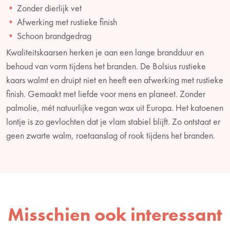
Zonder dierlijk vet
Afwerking met rustieke finish
Schoon brandgedrag
Kwaliteitskaarsen herken je aan een lange brandduur en
behoud van vorm tijdens het branden. De Bolsius rustieke
kaars walmt en druipt niet en heeft een afwerking met rustieke
finish. Gemaakt met liefde voor mens en planeet. Zonder
palmolie, mét natuurlijke vegan wax uit Europa. Het katoenen
lontje is zo gevlochten dat je vlam stabiel blijft. Zo ontstaat er
geen zwarte walm, roetaanslag of rook tijdens het branden.
Misschien ook interessant