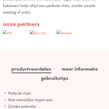
katoenen lontje altijd een perfecte vlam, zonder zwarte
aanslag of walm.
onze partners
productvoordelen
meer informatie
gebruikstips
Perfecte vlam
Met natuurlijke vegan wax
Zonder palmolie