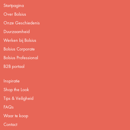
Startpagina
Over Bolsius
Onze Geschiedenis
Duurzaamheid
Werken bij Bolsius
Bolsius Corporate
Bolsius Professional
B2B portaal
Inspiratie
Shop the Look
Tips & Veiligheid
FAQs
Waar te koop
Contact