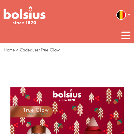
Home
> Cadeauset True Glow