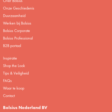
Over Bolsius
Onze Geschiedenis
Duurzaamheid
Werken bij Bolsius
Bolsius Corporate
Bolsius Professional
B2B portaal
Inspiratie
Shop the Look
Tips & Veiligheid
FAQs
Waar te koop
Contact
Bolsius Nederland BV