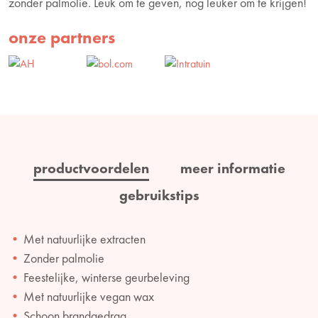
zonder palmolie. Leuk om te geven, nog leuker om te krijgen!
onze partners
productvoordelen
meer informatie
gebruikstips
Met natuurlijke extracten
Zonder palmolie
Feestelijke, winterse geurbeleving
Met natuurlijke vegan wax
Schoon brandgedrag