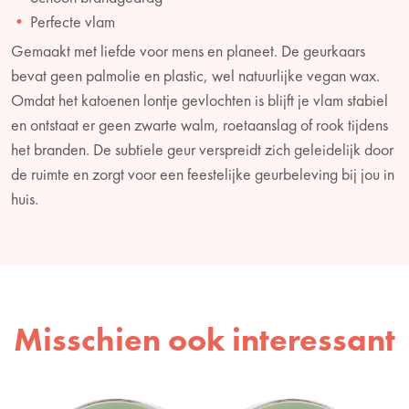
Perfecte vlam
Gemaakt met liefde voor mens en planeet. De geurkaars
bevat geen palmolie en plastic, wel natuurlijke vegan wax.
Omdat het katoenen lontje gevlochten is blijft je vlam stabiel
en ontstaat er geen zwarte walm, roetaanslag of rook tijdens
het branden. De subtiele geur verspreidt zich geleidelijk door
de ruimte en zorgt voor een feestelijke geurbeleving bij jou in
huis.
Misschien ook interessant