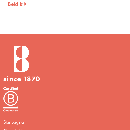
Bekijk
Startpagina