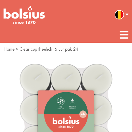
Home
> Clear cup theelicht 6 uur pak 24