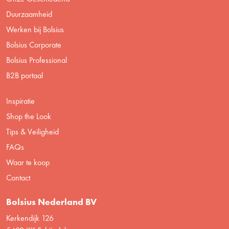
Duurzaamheid
Werken bij Bolsius
Bolsius Corporate
Bolsius Professional
B2B portaal
Inspiratie
Shop the Look
Tips & Veiligheid
FAQs
Waar te koop
Contact
Bolsius Nederland BV
Kerkendijk 126