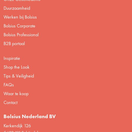
Duurzaamheid
Werken bij Bolsius
Bolsius Corporate
Bolsius Professional
B2B portaal
Inspiratie
Shop the Look
Tips & Veiligheid
FAQs
Waar te koop
Contact
Bolsius Nederland BV
Kerkendijk 126