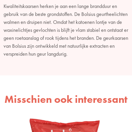
Kwaliteitskaarsen herken je aan een lange brandduur en
gebruik van de beste grondstoffen. De Bolsius geurtheelichten
walmen en druipen niet. Omdat het katoenen lontje van de
waxinelichtjes gevlochten is blijft je vlam stabiel en ontstaat er
geen roetaanslag of rook tijdens het branden. De geurkaarsen
van Bolsius zijn ontwikkeld met natuurlijke extracten en
verspreiden hun geur langdurig.
Misschien ook interessant