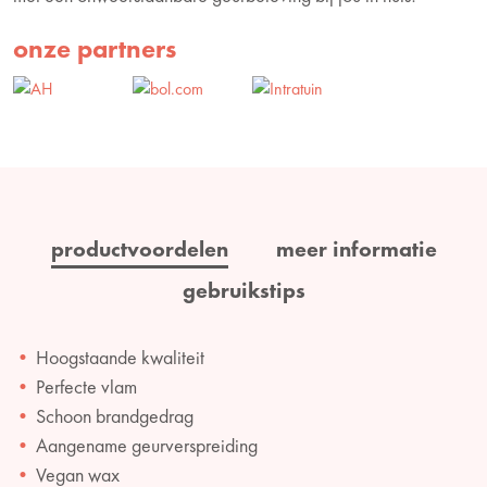
onze partners
productvoordelen
meer informatie
gebruikstips
Hoogstaande kwaliteit
Perfecte vlam
Schoon brandgedrag
Aangename geurverspreiding
Vegan wax