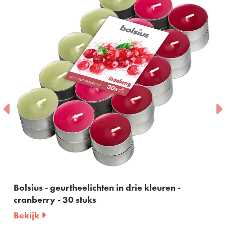
Bolsius - geurtheelichten in drie kleuren -
cranberry - 30 stuks
Bekijk