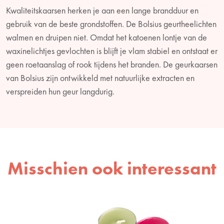
Kwaliteitskaarsen herken je aan een lange brandduur en
gebruik van de beste grondstoffen. De Bolsius geurtheelichten
walmen en druipen niet. Omdat het katoenen lontje van de
waxinelichtjes gevlochten is blijft je vlam stabiel en ontstaat er
geen roetaanslag of rook tijdens het branden. De geurkaarsen
van Bolsius zijn ontwikkeld met natuurlijke extracten en
verspreiden hun geur langdurig.
Misschien ook interessant