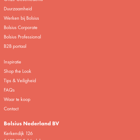
Duurzaamheid
Werken bij Bolsius
Bolsius Corporate
Bolsius Professional
B2B portaal
Inspiratie
Shop the Look
Tips & Veiligheid
FAQs
Waar te koop
Contact
Bolsius Nederland BV
Kerkendijk 126