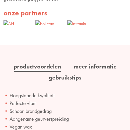
onze partners
productvoordelen
meer informatie
gebruikstips
Hoogstaande kwaliteit
Perfecte vlam
Schoon brandgedrag
Aangename geurverspreiding
Vegan wax