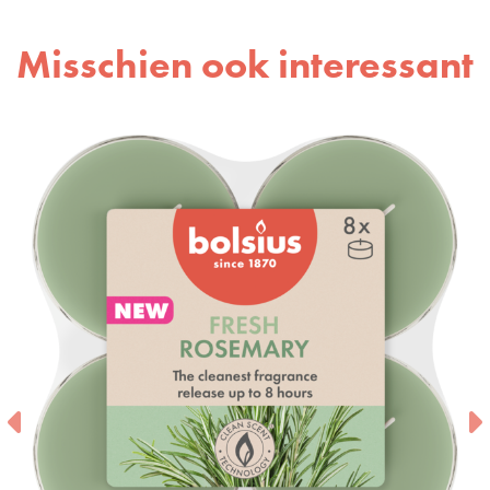
Misschien ook interessant