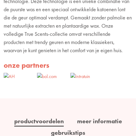
technologie. Deze technologie is een unieke combinatie van
de puurste was en een speciaal ontwikkelde katoenen lont
die de geur optimaal verdampt. Gemaakt zonder palmolie en
met natuurlijke extracten en plantaardige wax. Onze
volledige True Scents-collectie omvat verschillende
producten met trendy geuren en moderne klassiekers,
waarvan je kunt genieten in het comfort van je eigen huis.
onze partners
productvoordelen
meer informatie
gebruikstips