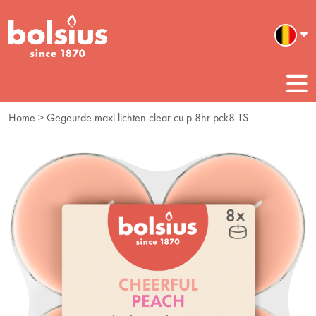
Home
> Gegeurde maxi lichten clear cu p 8hr pck8 TS