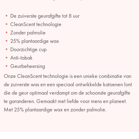
De zuiverste geurafgifte tot 8 uur
CleanScent technologie
Zonder palmolie
25% plantaardige wax
Doorzichtige cup
Anti-tabak
Geurbeheersing
Onze CleanScent technologie is een unieke combinatie van
de zuiverste was en een speciaal ontwikkelde katoenen lont
die de geur optimaal verdampt om de schoonste geurafgifte
te garanderen. Gemaakt met liefde voor mens en planeet.
Met 25% plantaardige wax en zonder palmolie.