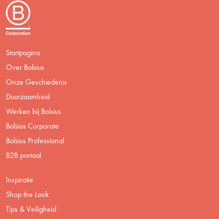
Startpagina
Over Bolsius
Onze Geschiedenis
Duurzaamheid
Werken bij Bolsius
Bolsius Corporate
Bolsius Professional
B2B portaal
Inspiratie
Shop the Look
Tips & Veiligheid