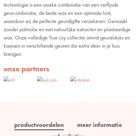
technologie is een unieke combinatie van een verfijnde
geurcombinatie, de beste wax en een optimale lont,
waardoor wij de perfecte geurafgifte verzekeren. Gemaakt
zonder palmolie en met natuurlijke extracten en plantaardige
wax. Onze volledige True Joy collectie omvat geurstokjes en
kaarsen in verschillende geuren die extra sfeer in je huis
brengen.
onze partners
productvoordelen
meer informatie