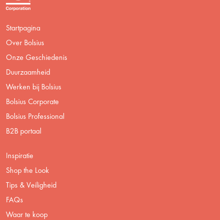
Startpagina
Over Bolsius
Onze Geschiedenis
Duurzaamheid
Werken bij Bolsius
Bolsius Corporate
Bolsius Professional
B2B portaal
Inspiratie
Shop the Look
Tips & Veiligheid
FAQs
Waar te koop