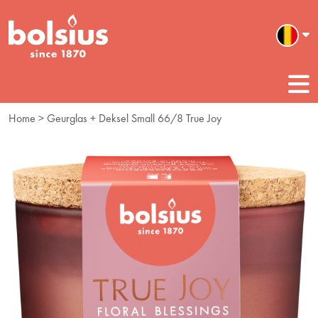
Home
> Geurglas + Deksel Small 66/8 True Joy