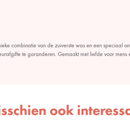
ieke combinatie van de zuiverste was en een speciaal on
urafgifte te garanderen. Gemaakt met liefde voor mens 
sschien ook interess