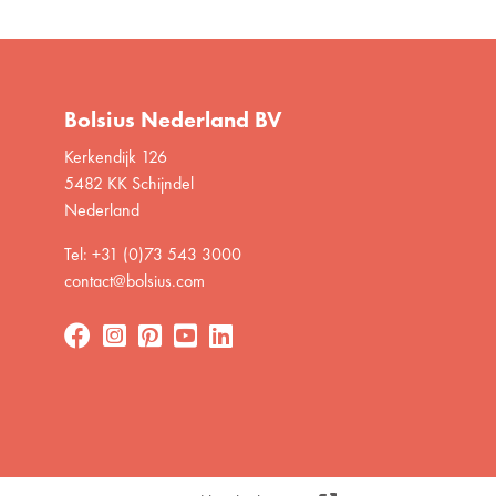
Bolsius Nederland BV
Kerkendijk 126
5482 KK Schijndel
Nederland
Tel: +31 (0)73 543 3000
contact@bolsius.com