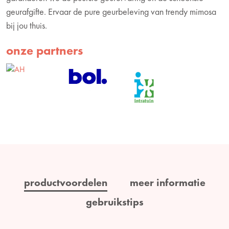
geurafgifte. Ervaar de pure geurbeleving van trendy mimosa
bij jou thuis.
onze partners
productvoordelen
meer informatie
gebruikstips