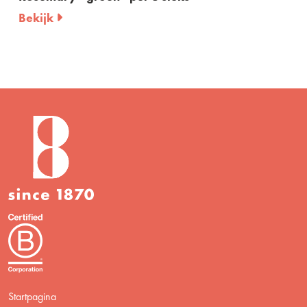
Bekijk
Startpagina