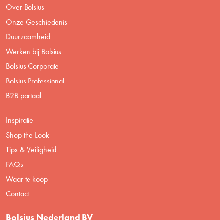
Over Bolsius
Onze Geschiedenis
Duurzaamheid
Werken bij Bolsius
Bolsius Corporate
Bolsius Professional
B2B portaal
Inspiratie
Shop the Look
Tips & Veiligheid
FAQs
Waar te koop
Contact
Bolsius Nederland BV