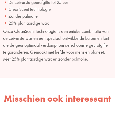
De zuiverste geurafgifte tot 25 uur
CleanScent technologie
Zonder palmolie
25% plantaardige wax
Onze CleanScent technologie is een unieke combinatie van
de zuiverste was en een speciaal ontwikkelde katoenen lont
die de geur optimaal verdampt om de schoonste geurafgifte
te garanderen. Gemaakt met liefde voor mens en planeet.
Met 25% plantaardige wax en zonder palmolie.
Misschien ook interessant