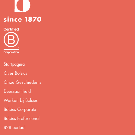
Startpagina
Over Bolsius
Onze Geschiedenis
Duurzaamheid
Werken bij Bolsius
Bolsius Corporate
Bolsius Professional
B2B portaal