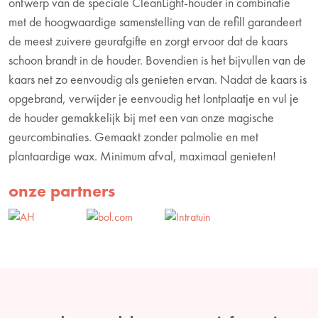
ontwerp van de speciale CleanLight-houder in combinatie
met de hoogwaardige samenstelling van de refill garandeert
de meest zuivere geurafgifte en zorgt ervoor dat de kaars
schoon brandt in de houder. Bovendien is het bijvullen van de
kaars net zo eenvoudig als genieten ervan. Nadat de kaars is
opgebrand, verwijder je eenvoudig het lontplaatje en vul je
de houder gemakkelijk bij met een van onze magische
geurcombinaties. Gemaakt zonder palmolie en met
plantaardige wax. Minimum afval, maximaal genieten!
onze partners