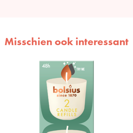
Misschien ook interessant