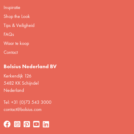
Inspiratie
Shop the Look
Tips & Veiligheid
FAQs
Waar te koop
Contact
Bolsius Nederland BV
Kerkendijk 126
5482 KK Schijndel
Nederland
Tel: +31 (0)73 543 3000
contact@bolsius.com