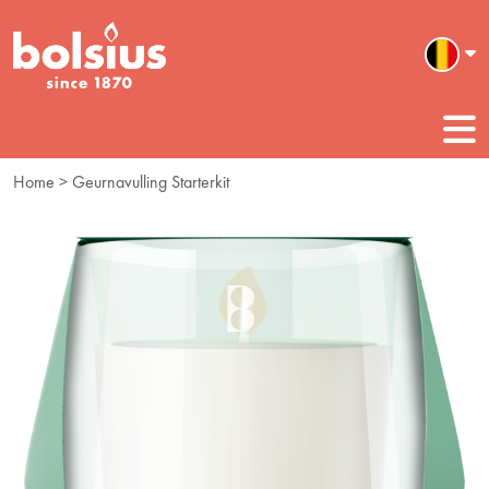
Home
> Geurnavulling Starterkit