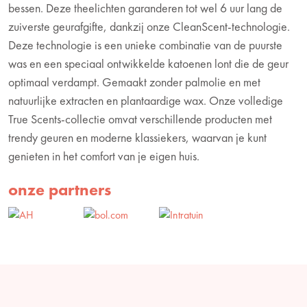
bessen. Deze theelichten garanderen tot wel 6 uur lang de
zuiverste geurafgifte, dankzij onze CleanScent-technologie.
Deze technologie is een unieke combinatie van de puurste
was en een speciaal ontwikkelde katoenen lont die de geur
optimaal verdampt. Gemaakt zonder palmolie en met
natuurlijke extracten en plantaardige wax. Onze volledige
True Scents-collectie omvat verschillende producten met
trendy geuren en moderne klassiekers, waarvan je kunt
genieten in het comfort van je eigen huis.
onze partners