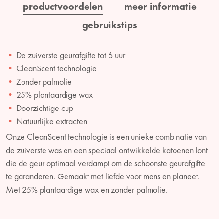
productvoordelen
meer informatie
gebruikstips
De zuiverste geurafgifte tot 6 uur
CleanScent technologie
Zonder palmolie
25% plantaardige wax
Doorzichtige cup
Natuurlijke extracten
Onze CleanScent technologie is een unieke combinatie van
de zuiverste was en een speciaal ontwikkelde katoenen lont
die de geur optimaal verdampt om de schoonste geurafgifte
te garanderen. Gemaakt met liefde voor mens en planeet.
Met 25% plantaardige wax en zonder palmolie.