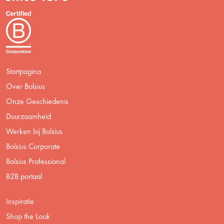
Startpagina
Over Bolsius
Onze Geschiedenis
Duurzaamheid
Werken bij Bolsius
Bolsius Corporate
Bolsius Professional
B2B portaal
Inspiratie
Shop the Look