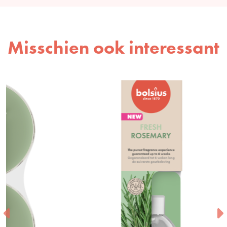
Misschien ook interessant