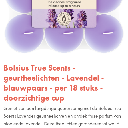
Bolsius True Scents -
geurtheelichten - Lavendel -
blauwpaars - per 18 stuks -
doorzichtige cup
Geniet van een langdurige geurervaring met de Bolsius True
Scents Lavender geurtheelichten en ontdek frisse parfum van
bloeiende lavendel. Deze theelichten garanderen tot wel 6