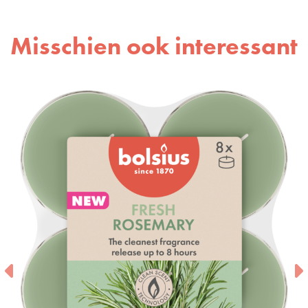
Misschien ook interessant