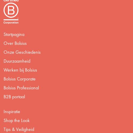
Startpagina
Over Bolsius
Onze Geschiedenis
Duurzaamheid
Werken bij Bolsius
Bolsius Corporate
Bolsius Professional
B2B portaal
Inspiratie
Shop the Look
Tips & Veiligheid