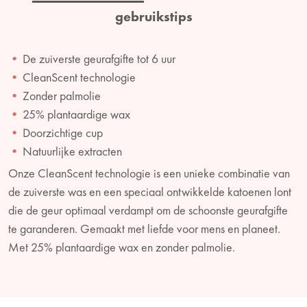
gebruikstips
De zuiverste geurafgifte tot 6 uur
CleanScent technologie
Zonder palmolie
25% plantaardige wax
Doorzichtige cup
Natuurlijke extracten
Onze CleanScent technologie is een unieke combinatie van
de zuiverste was en een speciaal ontwikkelde katoenen lont
die de geur optimaal verdampt om de schoonste geurafgifte
te garanderen. Gemaakt met liefde voor mens en planeet.
Met 25% plantaardige wax en zonder palmolie.