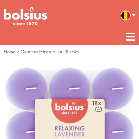
Home
> Geurtheelichten 6 uur 18 stuks