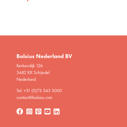
Bolsius Nederland BV
Kerkendijk 126
5482 KK Schijndel
Nederland
Tel: +31 (0)73 543 3000
contact@bolsius.com