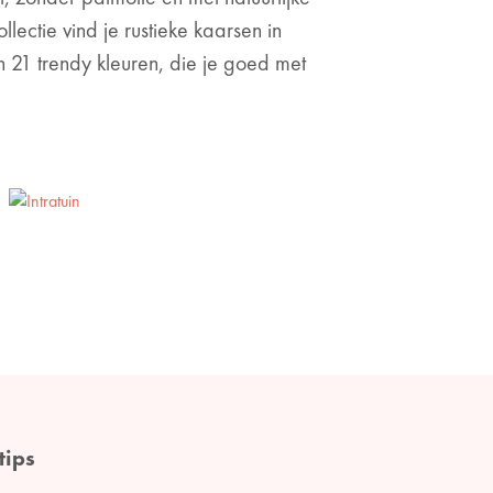
lectie vind je rustieke kaarsen in
n 21 trendy kleuren, die je goed met
tips