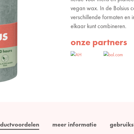
vegan wax. In de Bolsius col
verschillende formaten en i
elkaar kunt combineren.
onze partners
ductvoordelen
meer informatie
gebruiks