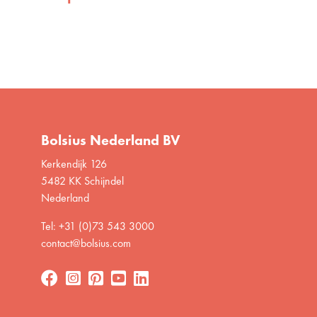
Bolsius Nederland BV
Kerkendijk 126
5482 KK Schijndel
Nederland
Tel: +31 (0)73 543 3000
contact@bolsius.com