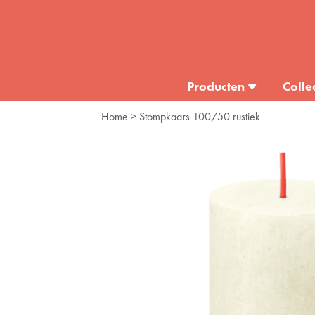
Producten
Colle
Home
> Stompkaars 100/50 rustiek