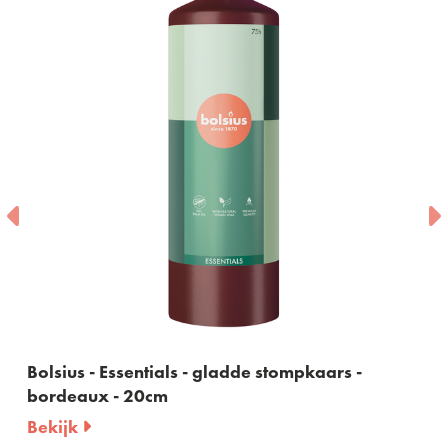
Bolsius - Essentials - gladde stompkaars -
bordeaux - 20cm
Bekijk