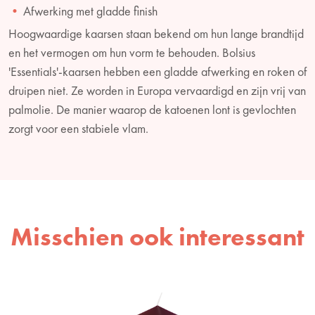
Afwerking met gladde finish
Hoogwaardige kaarsen staan bekend om hun lange brandtijd
en het vermogen om hun vorm te behouden. Bolsius
'Essentials'-kaarsen hebben een gladde afwerking en roken of
druipen niet. Ze worden in Europa vervaardigd en zijn vrij van
palmolie. De manier waarop de katoenen lont is gevlochten
zorgt voor een stabiele vlam.
Misschien ook interessant