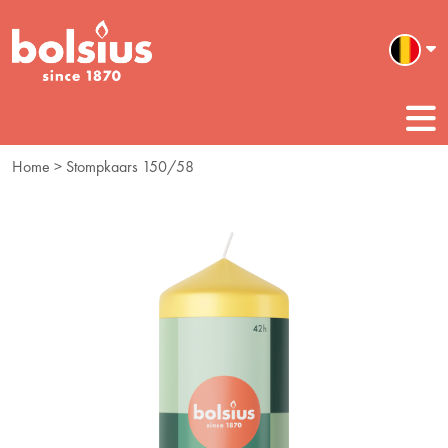
Home
> Stompkaars 150/58