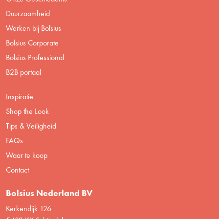
Duurzaamheid
Werken bij Bolsius
Bolsius Corporate
Bolsius Professional
B2B portaal
Inspiratie
Shop the Look
Tips & Veiligheid
FAQs
Waar te koop
Contact
Bolsius Nederland BV
Kerkendijk 126