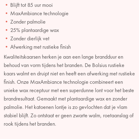
Blijft tot 85 uur mooi
MaxAmbiance technologie
Zonder palmolie
25% plantaardige wax
Zonder dierlijk vet
Afwerking met rustieke finish
Kwaliteitskaarsen herken je aan een lange brandduur en
behoud van vorm tijdens het branden. De Bolsius rustieke
kaars walmt en druipt niet en heeft een afwerking met rustieke
finish. Onze MaxAmbiance technologie combineert een
unieke wax receptuur met een superdunne lont voor het beste
brandresultaat. Gemaakt met plantaardige wax en zonder
palmolie. Het katoenen lontje is zo gevlochten dat je vlam
stabiel blijft. Zo ontstaat er geen zwarte walm, roetaanslag of
rook tijdens het branden.