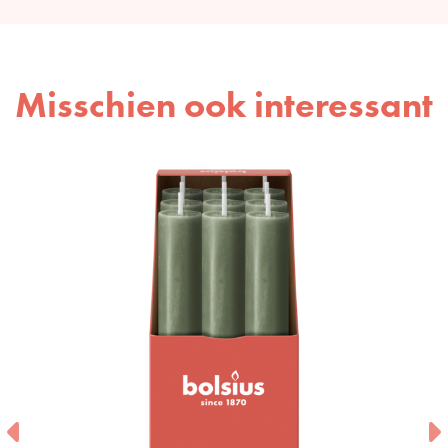
Misschien ook interessant