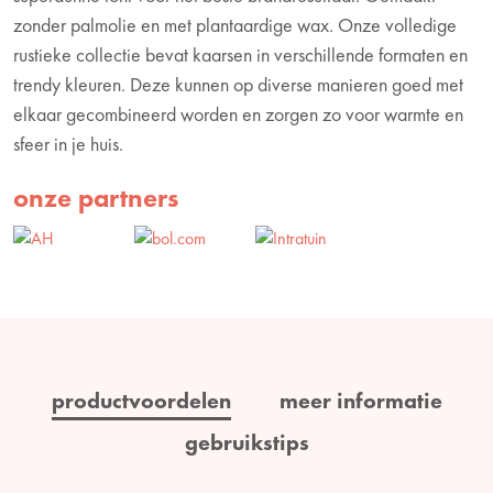
zonder palmolie en met plantaardige wax. Onze volledige
rustieke collectie bevat kaarsen in verschillende formaten en
trendy kleuren. Deze kunnen op diverse manieren goed met
elkaar gecombineerd worden en zorgen zo voor warmte en
sfeer in je huis.
onze partners
productvoordelen
meer informatie
gebruikstips