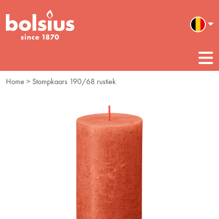
Home
> Stompkaars 190/68 rustiek