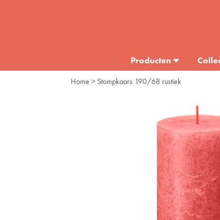
Producten
Colle
Home
> Stompkaars 190/68 rustiek