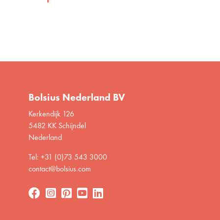
Bolsius Nederland BV
Kerkendijk 126
5482 KK Schijndel
Nederland
Tel: +31 (0)73 543 3000
contact@bolsius.com