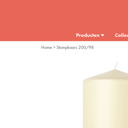
Producten
Colle
Home
> Stompkaars 200/98