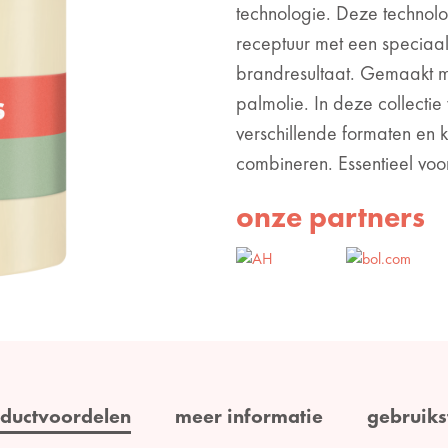
technologie. Deze technol
receptuur met een speciaal
brandresultaat. Gemaakt 
palmolie. In deze collectie
verschillende formaten en k
combineren. Essentieel voor 
onze partners
ductvoordelen
meer informatie
gebruiks