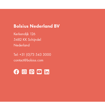
Bolsius Nederland BV
Kerkendijk 126
5482 KK Schijndel
Nederland
Tel: +31 (0)73 543 3000
contact@bolsius.com