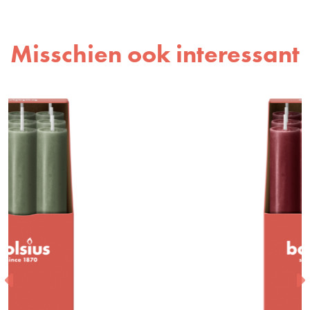
Misschien ook interessant