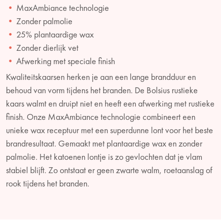
MaxAmbiance technologie
Zonder palmolie
25% plantaardige wax
Zonder dierlijk vet
Afwerking met speciale finish
Kwaliteitskaarsen herken je aan een lange brandduur en
behoud van vorm tijdens het branden. De Bolsius rustieke
kaars walmt en druipt niet en heeft een afwerking met rustieke
finish. Onze MaxAmbiance technologie combineert een
unieke wax receptuur met een superdunne lont voor het beste
brandresultaat. Gemaakt met plantaardige wax en zonder
palmolie. Het katoenen lontje is zo gevlochten dat je vlam
stabiel blijft. Zo ontstaat er geen zwarte walm, roetaanslag of
rook tijdens het branden.