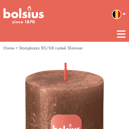
Home
> Stompkaars 80/68 rustiek Shimmer