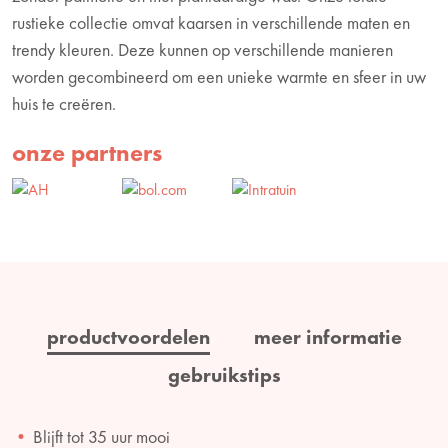
rustieke collectie omvat kaarsen in verschillende maten en
trendy kleuren. Deze kunnen op verschillende manieren
worden gecombineerd om een unieke warmte en sfeer in uw
huis te creëren.
onze partners
productvoordelen
meer informatie
gebruikstips
Blijft tot 35 uur mooi