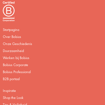
Startpagina
Over Bolsius
Onze Geschiedenis
Duurzaamheid
Werken bij Bolsius
Bolsius Corporate
Bolsius Professional
B2B portaal
Inspiratie
Shop the Look
Tips & Veiligheid