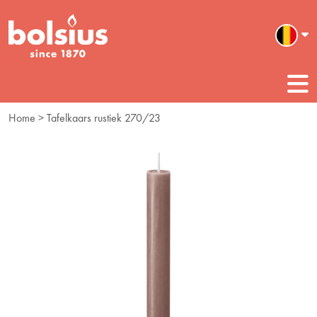
Home
> Tafelkaars rustiek 270/23