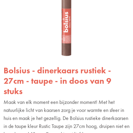
Bolsius - dinerkaars rustiek -
27cm - taupe - in doos van 9
stuks
Maak van elk moment een bijzonder moment! Met het
natuurlijke licht van kaarsen zorg je voor warmte en sfeer in
huis en maak je het gezellig. De Bolsius rustieke dinerkaarsen
in de taupe kleur Rustic Taupe zijn 27cm hoog, druipen niet en