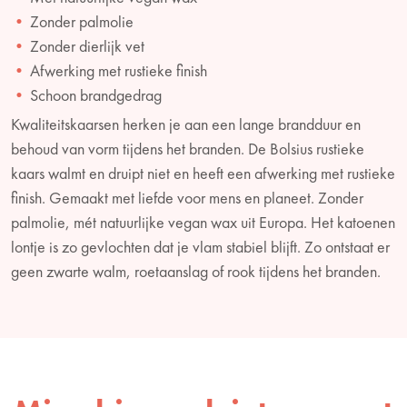
Zonder palmolie
Zonder dierlijk vet
Afwerking met rustieke finish
Schoon brandgedrag
Kwaliteitskaarsen herken je aan een lange brandduur en
behoud van vorm tijdens het branden. De Bolsius rustieke
kaars walmt en druipt niet en heeft een afwerking met rustieke
finish. Gemaakt met liefde voor mens en planeet. Zonder
palmolie, mét natuurlijke vegan wax uit Europa. Het katoenen
lontje is zo gevlochten dat je vlam stabiel blijft. Zo ontstaat er
geen zwarte walm, roetaanslag of rook tijdens het branden.