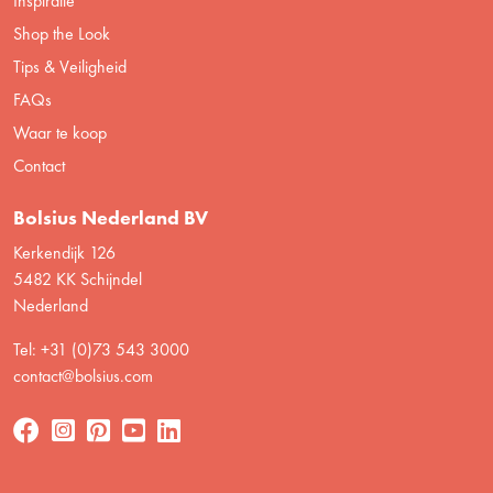
Inspiratie
Shop the Look
Tips & Veiligheid
FAQs
Waar te koop
Contact
Bolsius Nederland BV
Kerkendijk 126
5482 KK Schijndel
Nederland
Tel: +31 (0)73 543 3000
contact@bolsius.com