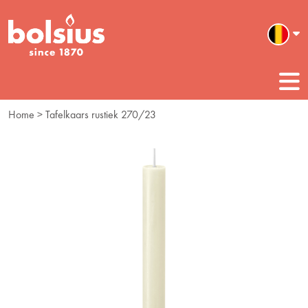
Home
> Tafelkaars rustiek 270/23