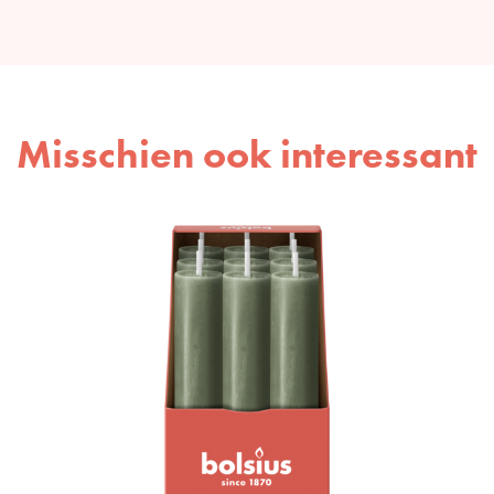
Misschien ook interessant