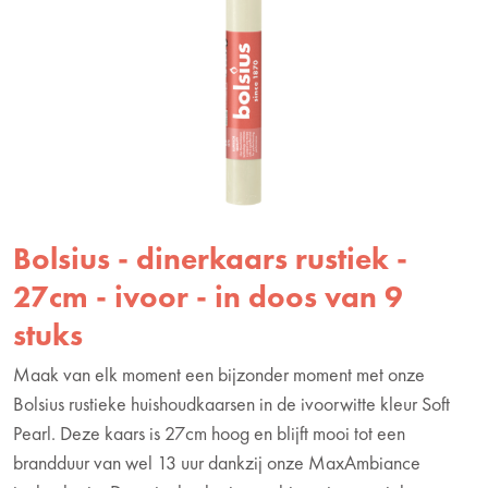
Bolsius - dinerkaars rustiek -
27cm - ivoor - in doos van 9
stuks
Maak van elk moment een bijzonder moment met onze
Bolsius rustieke huishoudkaarsen in de ivoorwitte kleur Soft
Pearl. Deze kaars is 27cm hoog en blijft mooi tot een
brandduur van wel 13 uur dankzij onze MaxAmbiance