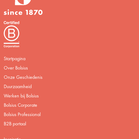
Startpagina
Over Bolsius
Onze Geschiedenis
Duurzaamheid
Werken bij Bolsius
Bolsius Corporate
Bolsius Professional
B2B portaal