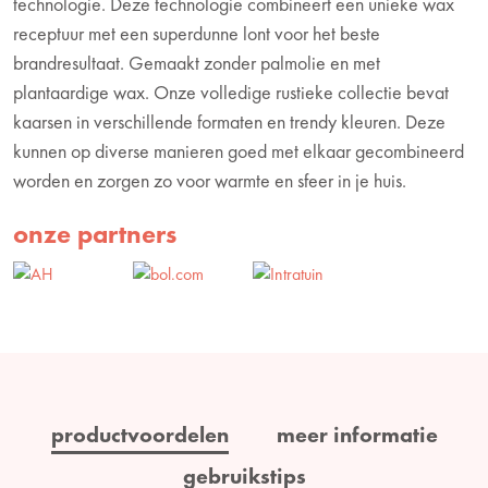
technologie. Deze technologie combineert een unieke wax
receptuur met een superdunne lont voor het beste
brandresultaat. Gemaakt zonder palmolie en met
plantaardige wax. Onze volledige rustieke collectie bevat
kaarsen in verschillende formaten en trendy kleuren. Deze
kunnen op diverse manieren goed met elkaar gecombineerd
worden en zorgen zo voor warmte en sfeer in je huis.
onze partners
productvoordelen
meer informatie
gebruikstips