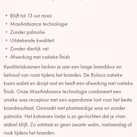
Blijft tot 13 uur mooi
MaxAmbiance technologie
Zonder palmolie
Uitstekende kwaliteit
Zonder dierlijk vet
Afwerking met rustieke finish
Kwaliteitskaarsen herken je aan een lange brandduur en
behoud van vorm tijdens het branden. De Bolsius rustieke
kaars walmt en druipt niet en heeft een afwerking met rustieke
finish. Onze MaxAmbiance technologie combineert een
unieke wax receptuur met een superdunne lont voor het beste
brandresultaat. Gemaakt met plantaardige wax en zonder
palmolie. Het katoenen lontje is zo gevlochten dat je vlam
stabiel blijft. Zo ontstaat er geen zwarte walm, roetaanslag of
rook tijdens het branden.