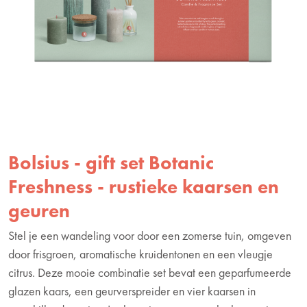
Bolsius - gift set Botanic
Freshness - rustieke kaarsen en
geuren
Stel je een wandeling voor door een zomerse tuin, omgeven
door frisgroen, aromatische kruidentonen en een vleugje
citrus. Deze mooie combinatie set bevat een geparfumeerde
glazen kaars, een geurverspreider en vier kaarsen in