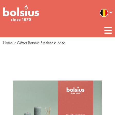
Home
> Giftset Botanic Freshness Asso