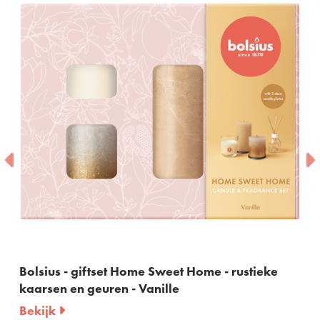
Bolsius - giftset Home Sweet Home - rustieke
kaarsen en geuren - Vanille
Bekijk