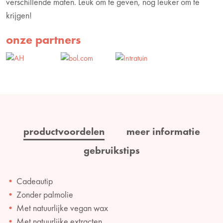
verschillende maten. Leuk om te geven, nog leuker om te
krijgen!
onze partners
productvoordelen
meer informatie
gebruikstips
Cadeautip
Zonder palmolie
Met natuurlijke vegan wax
Met natuurlijke extracten