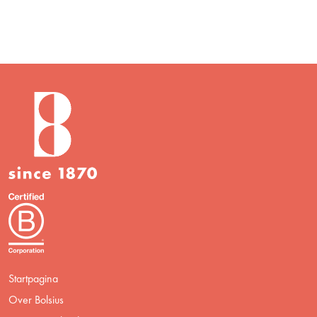
Startpagina
Over Bolsius