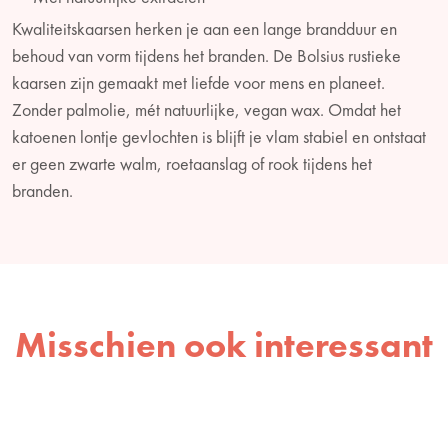
Kwaliteitskaarsen herken je aan een lange brandduur en
behoud van vorm tijdens het branden. De Bolsius rustieke
kaarsen zijn gemaakt met liefde voor mens en planeet.
Zonder palmolie, mét natuurlijke, vegan wax. Omdat het
katoenen lontje gevlochten is blijft je vlam stabiel en ontstaat
er geen zwarte walm, roetaanslag of rook tijdens het
branden.
Misschien ook interessant