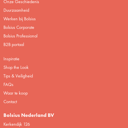
Onze Geschiedenis
Duurzaamheid
Werken bij Bolsius
Bolsius Corporate
Bolsius Professional
B2B portaal
Inspiratie
Shop the Look
Tips & Veiligheid
FAQs
Waar te koop
Contact
Bolsius Nederland BV
Kerkendijk 126