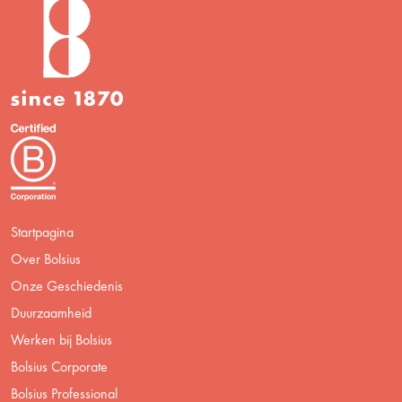
Startpagina
Over Bolsius
Onze Geschiedenis
Duurzaamheid
Werken bij Bolsius
Bolsius Corporate
Bolsius Professional