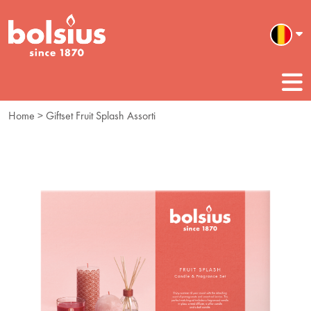
Home
> Giftset Fruit Splash Assorti