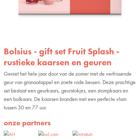
Bolsius - gift set Fruit Splash -
rustieke kaarsen en geuren
Geniet het hele jaar door van de zomer met de verfrissende
geur van granaatappel en zoete rode bessen. Deze prachtige
set bestaat een geurkaars, geurstokjes, een stompkaars en
een bolkaars. De kaarsen branden met een perfecte vlam
tussen 30 en 77 uur.
onze partners