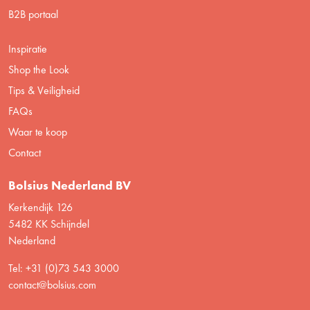
B2B portaal
Inspiratie
Shop the Look
Tips & Veiligheid
FAQs
Waar te koop
Contact
Bolsius Nederland BV
Kerkendijk 126
5482 KK Schijndel
Nederland
Tel: +31 (0)73 543 3000
contact@bolsius.com