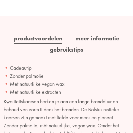
productvoordelen
meer informatie
gebruikstips
Cadeautip
Zonder palmolie
Met natuurlijke vegan wax
Met natuurlijke extracten
Kwaliteitskaarsen herken je aan een lange brandduur en
behoud van vorm tijdens het branden. De Bolsius rustieke
kaarsen zijn gemaakt met liefde voor mens en planeet.
Zonder palmolie, mét natuurlijke, vegan wax. Omdat het