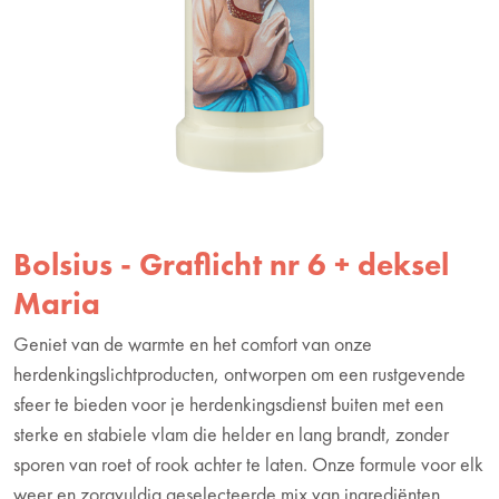
Bolsius - Graflicht nr 6 + deksel
Maria
Geniet van de warmte en het comfort van onze
herdenkingslichtproducten, ontworpen om een rustgevende
sfeer te bieden voor je herdenkingsdienst buiten met een
sterke en stabiele vlam die helder en lang brandt, zonder
sporen van roet of rook achter te laten. Onze formule voor elk
weer en zorgvuldig geselecteerde mix van ingrediënten