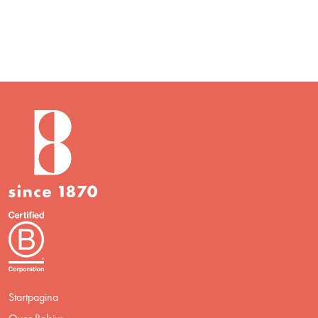
Startpagina