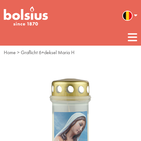
Home
> Graflicht 6+deksel Maria H