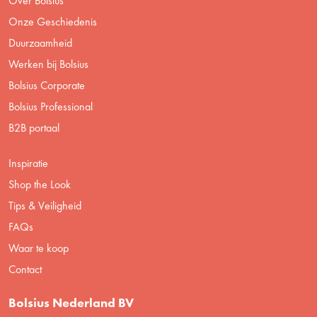
Over Bolsius
Onze Geschiedenis
Duurzaamheid
Werken bij Bolsius
Bolsius Corporate
Bolsius Professional
B2B portaal
Inspiratie
Shop the Look
Tips & Veiligheid
FAQs
Waar te koop
Contact
Bolsius Nederland BV