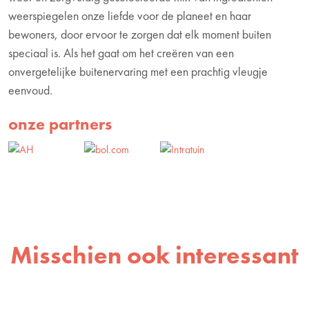
weerspiegelen onze liefde voor de planeet en haar
bewoners, door ervoor te zorgen dat elk moment buiten
speciaal is. Als het gaat om het creëren van een
onvergetelijke buitenervaring met een prachtig vleugje
eenvoud.
onze partners
Misschien ook interessant