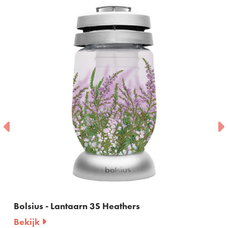
Bolsius - Lantaarn 3S Heathers
Bekijk