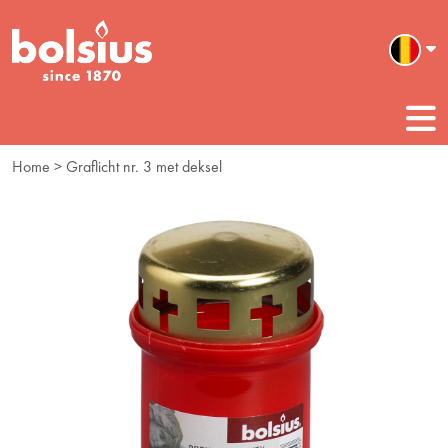
Home
> Graflicht nr. 3 met deksel