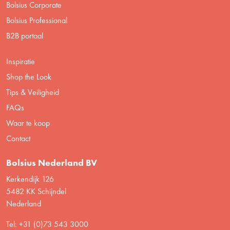
Bolsius Corporate
Bolsius Professional
B2B portaal
Inspiratie
Shop the Look
Tips & Veiligheid
FAQs
Waar te koop
Contact
Bolsius Nederland BV
Kerkendijk 126
5482 KK Schijndel
Nederland
Tel: +31 (0)73 543 3000