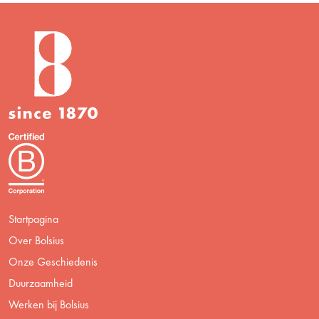
Startpagina
Over Bolsius
Onze Geschiedenis
Duurzaamheid
Werken bij Bolsius