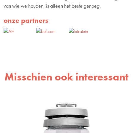
van wie we houden, is alleen het beste genoeg.
onze partners
Misschien ook interessant