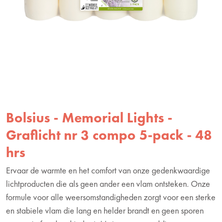
Bolsius - Memorial Lights -
Graflicht nr 3 compo 5-pack - 48
hrs
Ervaar de warmte en het comfort van onze gedenkwaardige
lichtproducten die als geen ander een vlam ontsteken. Onze
formule voor alle weersomstandigheden zorgt voor een sterke
en stabiele vlam die lang en helder brandt en geen sporen