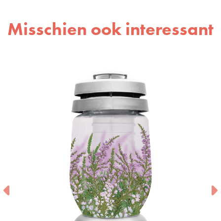
Misschien ook interessant