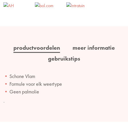
productvoordelen
meer informatie
gebruikstips
Schone Vlam
Formule voor elk weertype
Geen palmolie
.