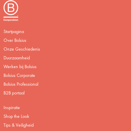
Startpagina
Over Bolsius
Onze Geschiedenis
Duurzaamheid
Werken bij Bolsius
Bolsius Corporate
Bolsius Professional
B2B portaal
Inspiratie
Shop the Look
Tips & Veiligheid