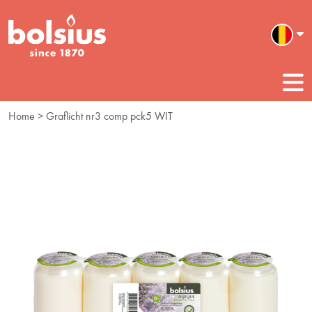
Home
> Graflicht nr3 comp pck5 WIT