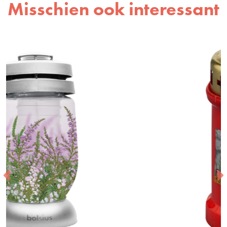
Misschien ook interessant