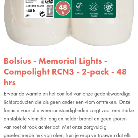
Bolsius - Memorial Lights -
Compolight RCN3 - 2-pack - 48
hrs
Ervaar de warmte en het comfort van onze gedenkwaardige
lichtproducten die als geen ander een vlam ontsteken. Onze
formule voor alle weersomstandigheden zorgt voor een sterke
en stabiele vlam die lang en helder brandt en geen sporen
van roet of rook achterlaat. Met onze zorgvuldig
geselecteerde mix van oliën, kun je erop vertrouwen dat elk