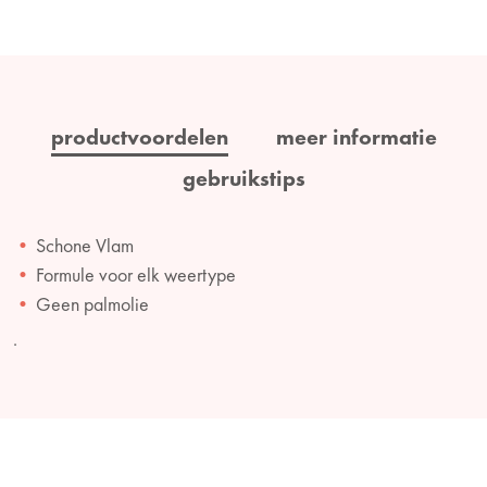
productvoordelen
meer informatie
gebruikstips
Schone Vlam
Formule voor elk weertype
Geen palmolie
.