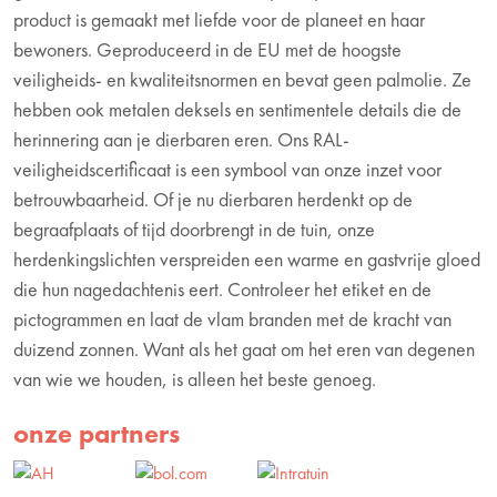
product is gemaakt met liefde voor de planeet en haar
bewoners. Geproduceerd in de EU met de hoogste
veiligheids- en kwaliteitsnormen en bevat geen palmolie. Ze
hebben ook metalen deksels en sentimentele details die de
herinnering aan je dierbaren eren. Ons RAL-
veiligheidscertificaat is een symbool van onze inzet voor
betrouwbaarheid. Of je nu dierbaren herdenkt op de
begraafplaats of tijd doorbrengt in de tuin, onze
herdenkingslichten verspreiden een warme en gastvrije gloed
die hun nagedachtenis eert. Controleer het etiket en de
pictogrammen en laat de vlam branden met de kracht van
duizend zonnen. Want als het gaat om het eren van degenen
van wie we houden, is alleen het beste genoeg.
onze partners