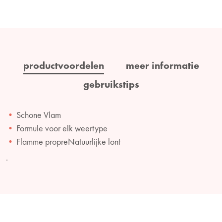
productvoordelen
meer informatie
gebruikstips
Schone Vlam
Formule voor elk weertype
Flamme propreNatuurlijke lont
.