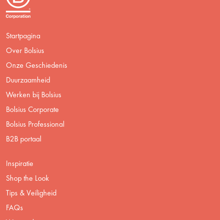
Startpagina
Over Bolsius
Onze Geschiedenis
Duurzaamheid
Werken bij Bolsius
Bolsius Corporate
Bolsius Professional
B2B portaal
Inspiratie
Shop the Look
Tips & Veiligheid
FAQs