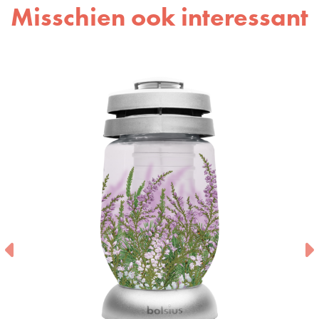
Misschien ook interessant