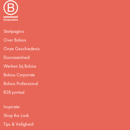
Startpagina
Over Bolsius
Onze Geschiedenis
Duurzaamheid
Werken bij Bolsius
Bolsius Corporate
Bolsius Professional
B2B portaal
Inspiratie
Shop the Look
Tips & Veiligheid