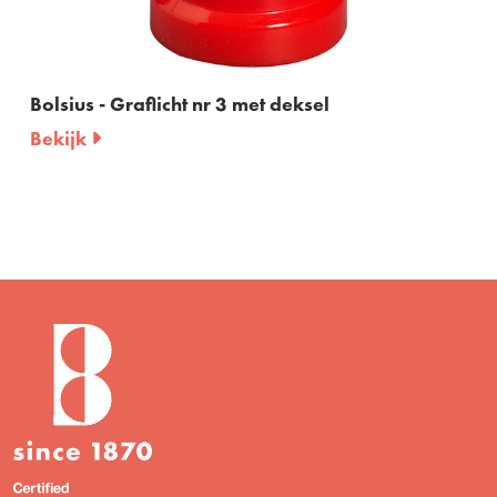
Bolsius - Graflicht nr 3 met deksel
Bekijk