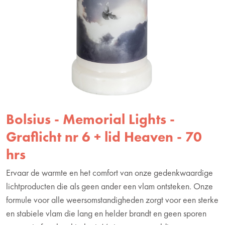
Bolsius - Memorial Lights -
Graflicht nr 6 + lid Heaven - 70
hrs
Ervaar de warmte en het comfort van onze gedenkwaardige
lichtproducten die als geen ander een vlam ontsteken. Onze
formule voor alle weersomstandigheden zorgt voor een sterke
en stabiele vlam die lang en helder brandt en geen sporen