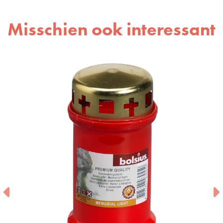
Misschien ook interessant