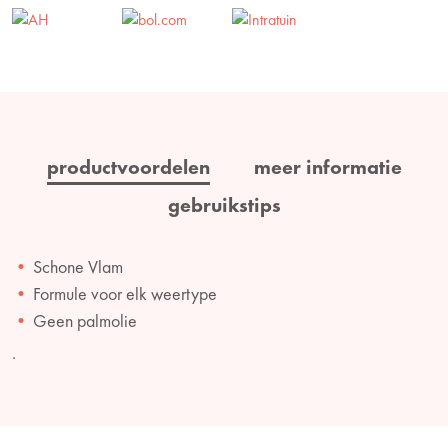
productvoordelen
meer informatie
gebruikstips
Schone Vlam
Formule voor elk weertype
Geen palmolie
.