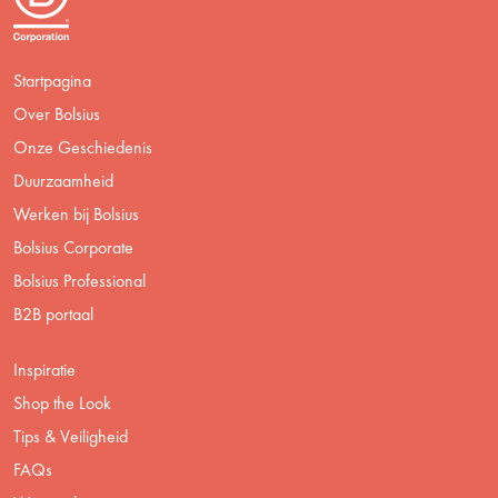
Startpagina
Over Bolsius
Onze Geschiedenis
Duurzaamheid
Werken bij Bolsius
Bolsius Corporate
Bolsius Professional
B2B portaal
Inspiratie
Shop the Look
Tips & Veiligheid
FAQs