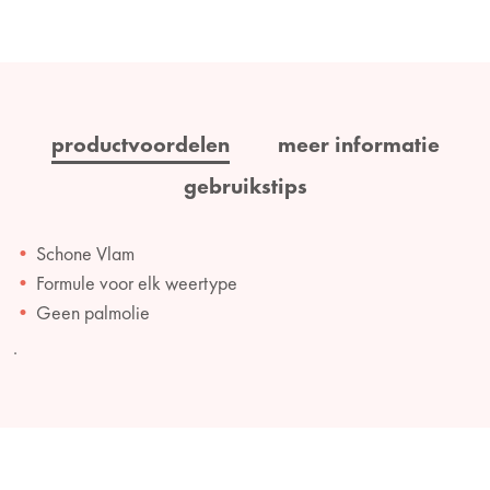
productvoordelen
meer informatie
gebruikstips
Schone Vlam
Formule voor elk weertype
Geen palmolie
.