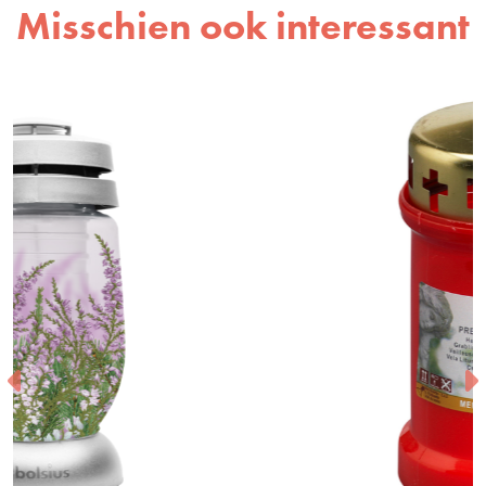
Misschien ook interessant