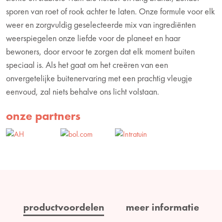
sporen van roet of rook achter te laten. Onze formule voor elk
weer en zorgvuldig geselecteerde mix van ingrediënten
weerspiegelen onze liefde voor de planeet en haar
bewoners, door ervoor te zorgen dat elk moment buiten
speciaal is. Als het gaat om het creëren van een
onvergetelijke buitenervaring met een prachtig vleugje
eenvoud, zal niets behalve ons licht volstaan.
onze partners
productvoordelen
meer informatie