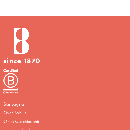
Startpagina
Over Bolsius
Onze Geschiedenis