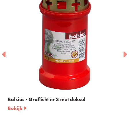
Bolsius - Graflicht nr 3 met deksel
Bekijk