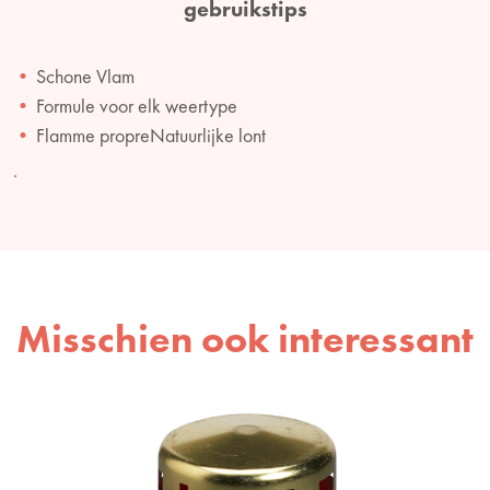
gebruikstips
Schone Vlam
Formule voor elk weertype
Flamme propreNatuurlijke lont
.
Misschien ook interessant