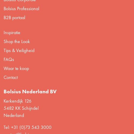
Bolsius Professional
B2B portaal
Inspiratie
Shop the Look
Tips & Veiligheid
FAQs
Waar te koop
Contact
Bolsius Nederland BV
Kerkendijk 126
5482 KK Schijndel
Nederland
Tel: +31 (0)73 543 3000