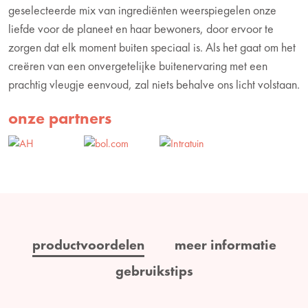
geselecteerde mix van ingrediënten weerspiegelen onze
liefde voor de planeet en haar bewoners, door ervoor te
zorgen dat elk moment buiten speciaal is. Als het gaat om het
creëren van een onvergetelijke buitenervaring met een
prachtig vleugje eenvoud, zal niets behalve ons licht volstaan.
onze partners
productvoordelen
meer informatie
gebruikstips