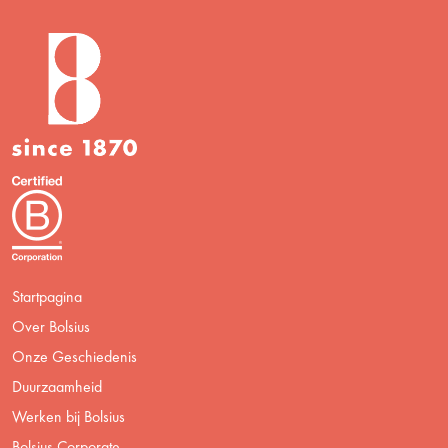
Startpagina
Over Bolsius
Onze Geschiedenis
Duurzaamheid
Werken bij Bolsius
Bolsius Corporate