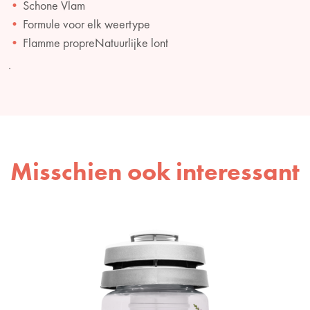
Schone Vlam
Formule voor elk weertype
Flamme propreNatuurlijke lont
.
Misschien ook interessant