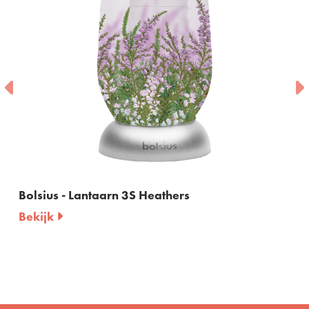
Bolsius - Lantaarn 3S Heathers
Bekijk