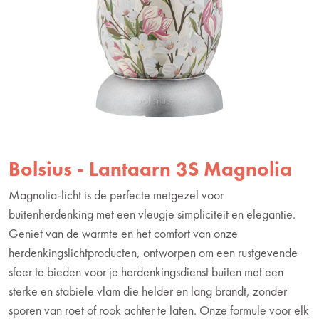
Bolsius - Lantaarn 3S Magnolia
Magnolia-licht is de perfecte metgezel voor
buitenherdenking met een vleugje simpliciteit en elegantie.
Geniet van de warmte en het comfort van onze
herdenkingslichtproducten, ontworpen om een rustgevende
sfeer te bieden voor je herdenkingsdienst buiten met een
sterke en stabiele vlam die helder en lang brandt, zonder
sporen van roet of rook achter te laten. Onze formule voor elk