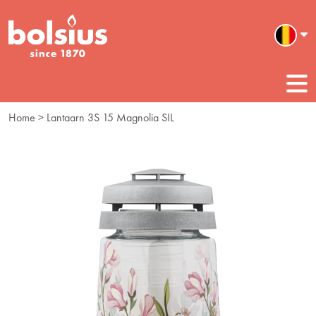
Home
> Lantaarn 3S 15 Magnolia SIL