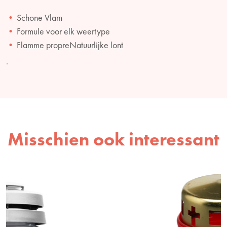
Schone Vlam
Formule voor elk weertype
Flamme propreNatuurlijke lont
.
Misschien ook interessant