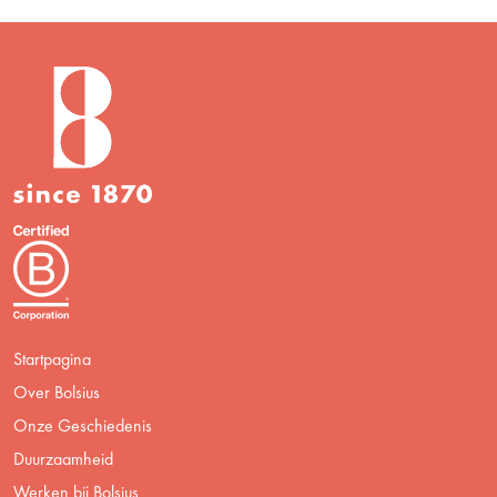
Startpagina
Over Bolsius
Onze Geschiedenis
Duurzaamheid
Werken bij Bolsius