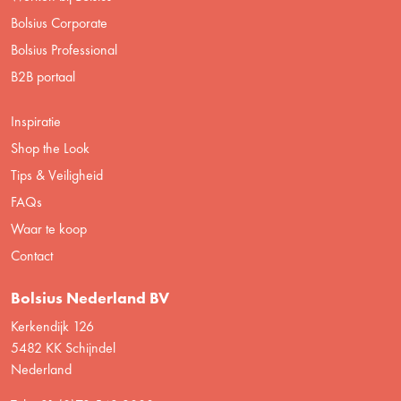
Bolsius Corporate
Bolsius Professional
B2B portaal
Inspiratie
Shop the Look
Tips & Veiligheid
FAQs
Waar te koop
Contact
Bolsius Nederland BV
Kerkendijk 126
5482 KK Schijndel
Nederland