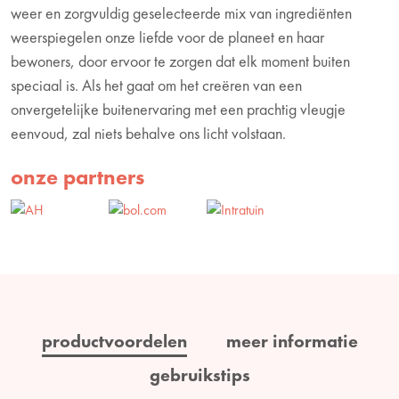
weer en zorgvuldig geselecteerde mix van ingrediënten
weerspiegelen onze liefde voor de planeet en haar
bewoners, door ervoor te zorgen dat elk moment buiten
speciaal is. Als het gaat om het creëren van een
onvergetelijke buitenervaring met een prachtig vleugje
eenvoud, zal niets behalve ons licht volstaan.
onze partners
productvoordelen
meer informatie
gebruikstips