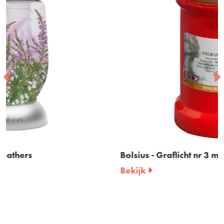
Bolsius - Graflicht nr 3 met deksel
Bekijk