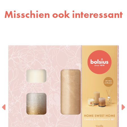
Misschien ook interessant