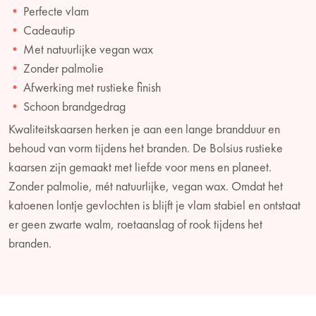
Perfecte vlam
Cadeautip
Met natuurlijke vegan wax
Zonder palmolie
Afwerking met rustieke finish
Schoon brandgedrag
Kwaliteitskaarsen herken je aan een lange brandduur en
behoud van vorm tijdens het branden. De Bolsius rustieke
kaarsen zijn gemaakt met liefde voor mens en planeet.
Zonder palmolie, mét natuurlijke, vegan wax. Omdat het
katoenen lontje gevlochten is blijft je vlam stabiel en ontstaat
er geen zwarte walm, roetaanslag of rook tijdens het
branden.