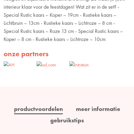
interieur klaar voor de feestdagen! Wat zit er in de set? -
Special Rustic kaars – Koper – 19cm - Rustieke kaars –
Lichtbruin – 13cm - Rustieke kaars – Lichtroze – 8 cm -
Special Rustic kaars – Roze 13 cm - Special Rustic kaars –
Koper – 8 cm - Rustieke kaars – Lichtroze – 10cm
onze partners
productvoordelen
meer informatie
gebruikstips