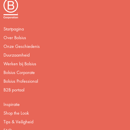
Startpagina
Over Bolsius
Onze Geschiedenis
Duurzaamheid
Werken bij Bolsius
Bolsius Corporate
Bolsius Professional
B2B portaal
Inspiratie
Shop the Look
Tips & Veiligheid