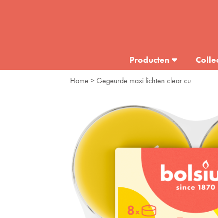
Producten
Colle
Home
> Gegeurde maxi lichten clear cu