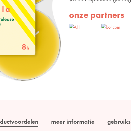
onze partners
ductvoordelen
meer informatie
gebruiks