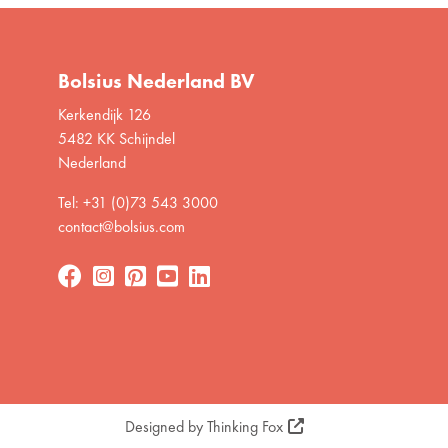
Bolsius Nederland BV
Kerkendijk 126
5482 KK Schijndel
Nederland
Tel: +31 (0)73 543 3000
contact@bolsius.com
Designed by
Thinking Fox