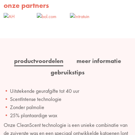
onze partners
productvoordelen
meer informatie
gebruikstips
Uitstekende geurafgifte tot 40 uur
ScentIntense technologie
Zonder palmolie
25% plantaardige wax
Onze CleanScent technologie is een unieke combinatie van
de zuiverste was en een speciaal ontwikkelde katoenen lont