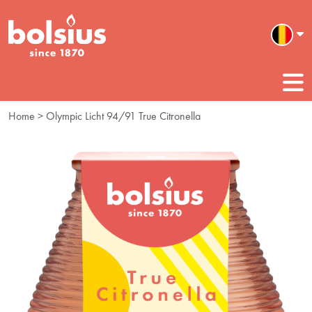
Home
> Olympic Licht 94/91 True Citronella