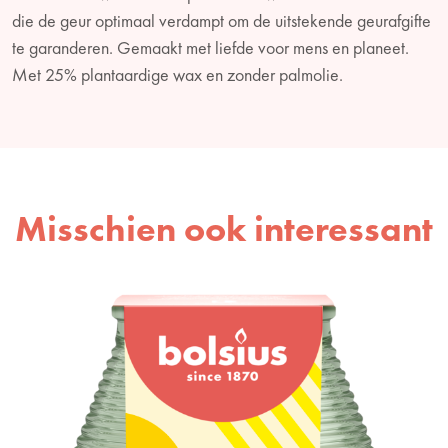
die de geur optimaal verdampt om de uitstekende geurafgifte
te garanderen. Gemaakt met liefde voor mens en planeet.
Met 25% plantaardige wax en zonder palmolie.
Misschien ook interessant