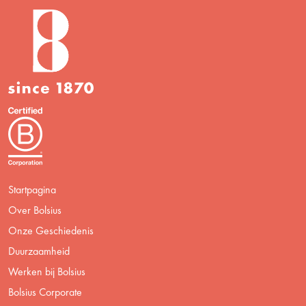
Startpagina
Over Bolsius
Onze Geschiedenis
Duurzaamheid
Werken bij Bolsius
Bolsius Corporate