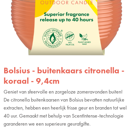
Bolsius - buitenkaars citronella -
koraal - 9,4cm
Geniet van sfeervolle en zorgeloze zomeravonden buiten!
De citronella buitenkaarsen van Bolsius bevatten natuurlijke
extracten, hebben een heerlijk frisse geur en branden tot wel
40 uur. Gemaakt met behulp van ScentIntense-technologie
garanderen we een superieure geurafgifte.