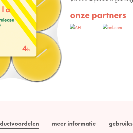
onze partners
ductvoordelen
meer informatie
gebruiks