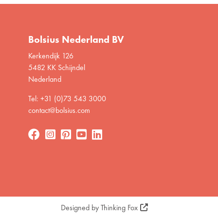
Bolsius Nederland BV
Kerkendijk 126
5482 KK Schijndel
Nederland
Tel: +31 (0)73 543 3000
contact@bolsius.com
Designed by
Thinking Fox