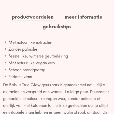
productvoordelen
meer informatie
gebruikstips
Met natuurlijke extracten
Zonder palmolie
Feestelijke, winterse geurbeleving
Met natuurlijke vegan wax
Schoon brandgedrag
Perfecte vlam
De Bolsius True Glow geurkaars is gemaakt met natuurlijke
extracten en verspreid een warme, kruidige geur. Duurzamer
gemaakt met natuurlijke vegan wax, zonder palmolie of
dierlijk vet. Het katoenen lontje is zo gevlochten dat je altijd
een stabiele vlam hebt en er geen walm of rook ontstaat. De