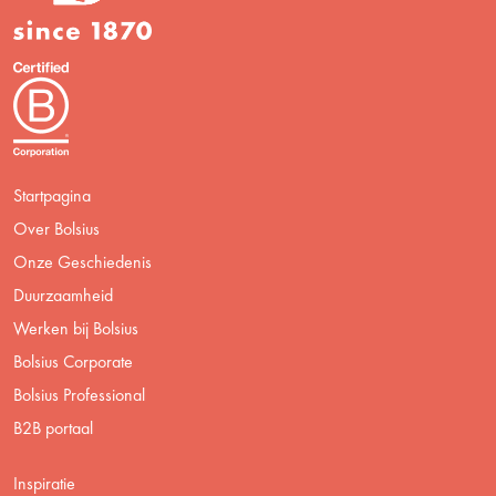
Startpagina
Over Bolsius
Onze Geschiedenis
Duurzaamheid
Werken bij Bolsius
Bolsius Corporate
Bolsius Professional
B2B portaal
Inspiratie