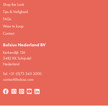
Shop the Look
Tips & Veiligheid
FAQs
Waar te koop
Contact
Bolsius Nederland BV
Kerkendijk 126
5482 KK Schijndel
Nederland
Tel: +31 (0)73 543 3000
contact@bolsius.com