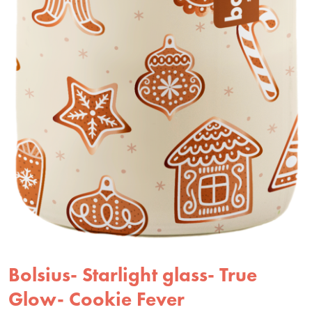
Bolsius- Starlight glass- True
Glow- Cookie Fever