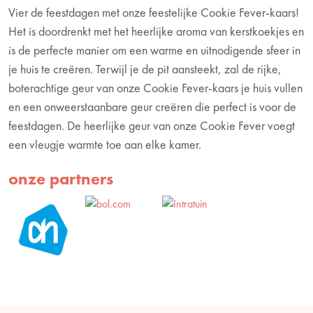
Vier de feestdagen met onze feestelijke Cookie Fever-kaars!
Het is doordrenkt met het heerlijke aroma van kerstkoekjes en
is de perfecte manier om een warme en uitnodigende sfeer in
je huis te creëren. Terwijl je de pit aansteekt, zal de rijke,
boterachtige geur van onze Cookie Fever-kaars je huis vullen
en een onweerstaanbare geur creëren die perfect is voor de
feestdagen. De heerlijke geur van onze Cookie Fever voegt
een vleugje warmte toe aan elke kamer.
onze partners