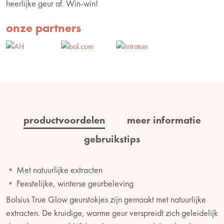
heerlijke geur af. Win-win!
onze partners
productvoordelen
meer informatie
gebruikstips
Met natuurlijke extracten
Feestelijke, winterse geurbeleving
Bolsius True Glow geurstokjes zijn gemaakt met natuurlijke
extracten. De kruidige, warme geur verspreidt zich geleidelijk