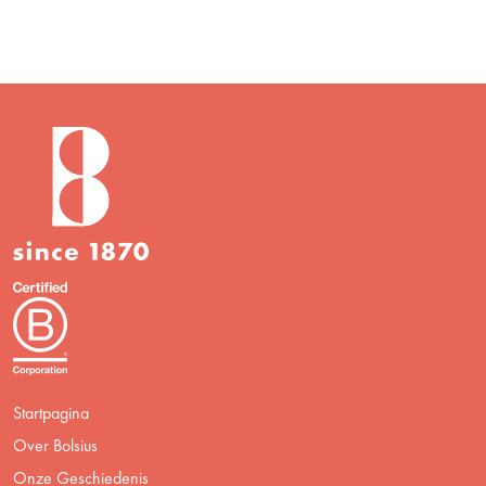
Startpagina
Over Bolsius
Onze Geschiedenis