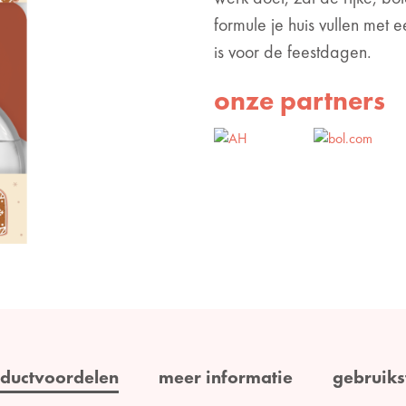
formule je huis vullen met
is voor de feestdagen.
onze partners
ductvoordelen
meer informatie
gebruiks