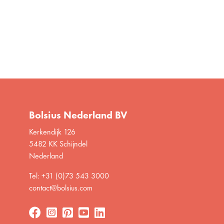
Bolsius Nederland BV
Kerkendijk 126
5482 KK Schijndel
Nederland
Tel: +31 (0)73 543 3000
contact@bolsius.com